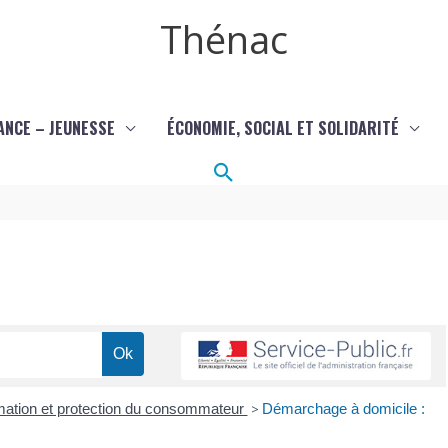
Thénac
ANCE – JEUNESSE
ÉCONOMIE, SOCIAL ET SOLIDARITÉ
Rechercher
mation et protection du consommateur
>
Démarchage à domicile :