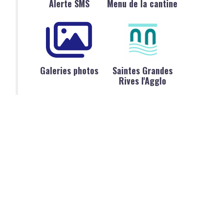
Alerte SMS
Menu de la cantine
Galeries photos
Saintes Grandes
Rives l'Agglo