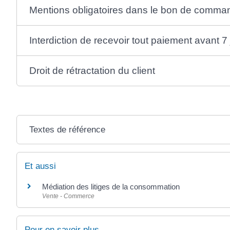
Mentions obligatoires dans le bon de comma
Interdiction de recevoir tout paiement avant 7 
Droit de rétractation du client
Textes de référence
Et aussi
Médiation des litiges de la consommation
Vente - Commerce
Pour en savoir plus