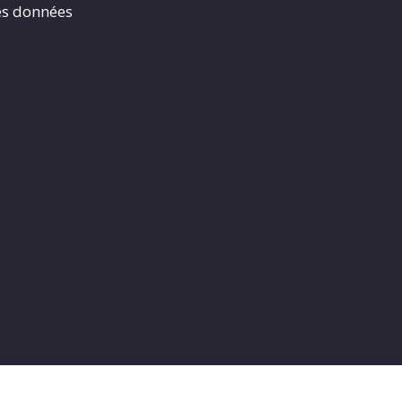
es données