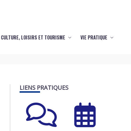
CULTURE, LOISIRS ET TOURISME
VIE PRATIQUE
LIENS PRATIQUES