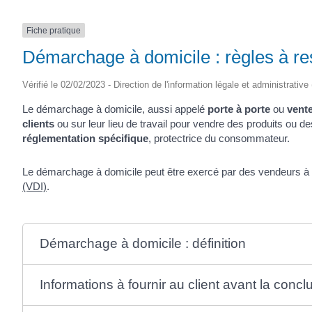
Fiche pratique
Démarchage à domicile : règles à re
Vérifié le 02/02/2023 - Direction de l'information légale et administrative
Le démarchage à domicile, aussi appelé
porte à porte
ou
vent
clients
ou sur leur lieu de travail pour vendre des produits ou 
réglementation spécifique
, protectrice du consommateur.
Le démarchage à domicile peut être exercé par des vendeurs à 
(VDI)
.
Démarchage à domicile : définition
Informations à fournir au client avant la concl