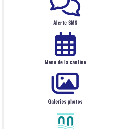
Alerte SMS
Menu de la cantine
Galeries photos