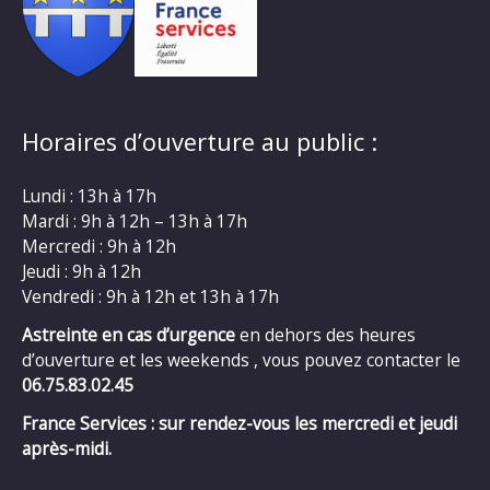
Horaires d’ouverture au public :
Lundi : 13h à 17h
Mardi : 9h à 12h – 13h à 17h
Mercredi : 9h à 12h
Jeudi : 9h à 12h
Vendredi : 9h à 12h et 13h à 17h
Astreinte en cas d’urgence
en dehors des heures
d’ouverture et les weekends , vous pouvez contacter le
06.75.83.02.45
France Services : sur rendez-vous les mercredi et jeudi
après-midi.