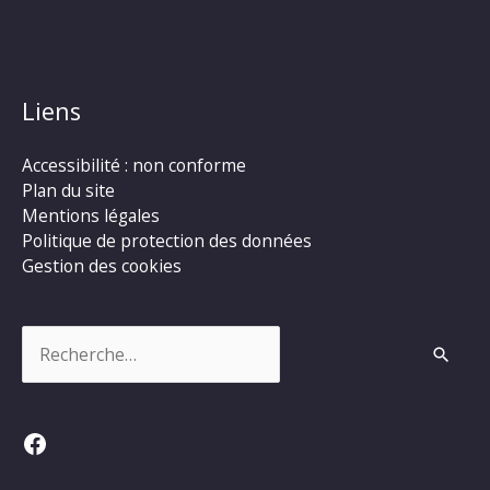
Liens
Accessibilité : non conforme
Plan du site
Mentions légales
Politique de protection des données
Gestion des cookies
Rechercher :
Facebook