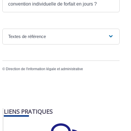
convention individuelle de forfait en jours ?
Textes de référence
©
Direction de l'information légale et administrative
LIENS PRATIQUES