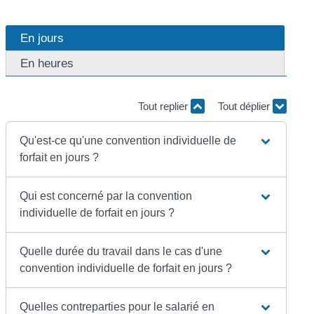
En jours
En heures
Tout replier
Tout déplier
Qu'est-ce qu'une convention individuelle de
forfait en jours ?
Qui est concerné par la convention
individuelle de forfait en jours ?
Quelle durée du travail dans le cas d'une
convention individuelle de forfait en jours ?
Quelles contreparties pour le salarié en