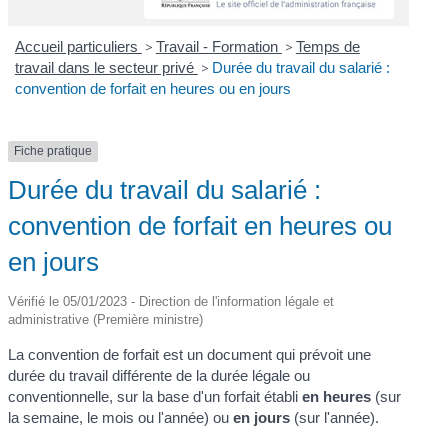
Accueil particuliers
>
Travail - Formation
>
Temps de
travail dans le secteur privé
>
Durée du travail du salarié :
convention de forfait en heures ou en jours
Fiche pratique
Durée du travail du salarié :
convention de forfait en heures ou
en jours
Vérifié le 05/01/2023 - Direction de l'information légale et
administrative (Première ministre)
La convention de forfait est un document qui prévoit une
durée du travail différente de la durée légale ou
conventionnelle, sur la base d'un forfait établi
en heures
(sur
la semaine, le mois ou l'année) ou
en jours
(sur l'année).