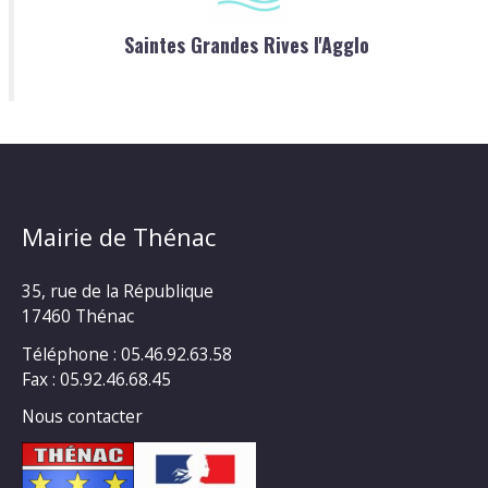
Saintes Grandes Rives l'Agglo
Mairie de Thénac
35, rue de la République
17460 Thénac
Téléphone : 05.46.92.63.58
Fax : 05.92.46.68.45
Nous contacter