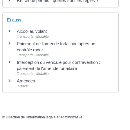
Retrait de permis : quelles sont les règles ?
Et aussi
Alcool au volant
Transports - Mobilité
Paiement de l'amende forfaitaire après un
contrôle radar
Transports - Mobilité
Interception du véhicule pour contravention :
paiement de l'amende forfaitaire
Transports - Mobilité
Amendes
Justice
©
Direction de l'information légale et administrative