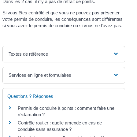
Dans les 2 cas, il n'y a pas de retrait de points.
Si vous êtes contrôlé et que vous ne pouvez pas présenter
votre permis de conduire, les conséquences sont différentes
si vous avez le permis de conduire ou si vous ne l'avez pas.
Textes de référence
Services en ligne et formulaires
Questions ? Réponses !
Permis de conduire à points : comment faire une
réclamation ?
Contrôle routier : quelle amende en cas de
conduite sans assurance ?