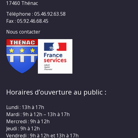
17460 Thénac
Téléphone : 05.46.92.63.58
Fax : 05.92.46.68.45
Nous contacter
Horaires d’ouverture au public :
Lundi : 13h à 17h
Mardi : 9h à 12h – 13h à 17h
Mercredi : 9h à 12h
Jeudi : 9h à 12h
Vendredi : 9h à 12h et 13h à 17h