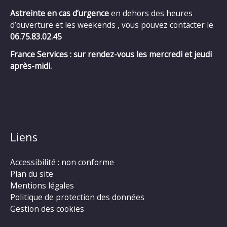
Astreinte en cas d’urgence
en dehors des heures
d’ouverture et les weekends , vous pouvez contacter le
06.75.83.02.45
France Services : sur rendez-vous les mercredi et jeudi
après-midi.
Liens
Accessibilité : non conforme
Plan du site
Mentions légales
Politique de protection des données
Gestion des cookies