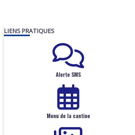
LIENS PRATIQUES
Alerte SMS
Menu de la cantine