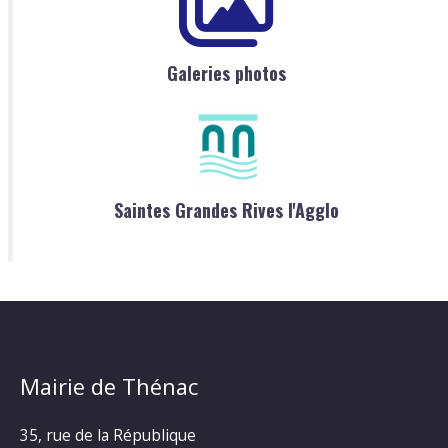
Galeries photos
Saintes Grandes Rives l'Agglo
Mairie de Thénac
35, rue de la République