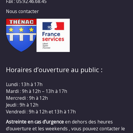
Fax : 05.92.46.68.45
Nous contacter
Horaires d’ouverture au public :
Lundi : 13h à 17h
Mardi : 9h à 12h – 13h à 17h
Mercredi : 9h à 12h
Jeudi : 9h à 12h
Vendredi : 9h à 12h et 13h à 17h
Astreinte en cas d’urgence
en dehors des heures
d’ouverture et les weekends , vous pouvez contacter le