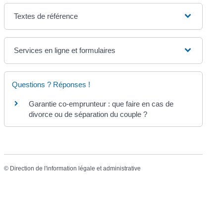
Textes de référence
Services en ligne et formulaires
Questions ? Réponses !
Garantie co-emprunteur : que faire en cas de
divorce ou de séparation du couple ?
©
Direction de l'information légale et administrative