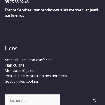
06.75.83.02.45
France Services : sur rendez-vous les mercredi et jeudi
après-midi.
Liens
Accessibilité : non conforme
Plan du site
Mentions légales
Politique de protection des données
Gestion des cookies
Rechercher :