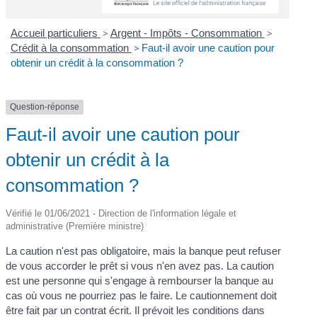
Accueil particuliers
>
Argent - Impôts - Consommation
>
Crédit à la consommation
>
Faut-il avoir une caution pour
obtenir un crédit à la consommation ?
Question-réponse
Faut-il avoir une caution pour
obtenir un crédit à la
consommation ?
Vérifié le 01/06/2021 - Direction de l'information légale et
administrative (Première ministre)
La caution n'est pas obligatoire, mais la banque peut refuser
de vous accorder le prêt si vous n'en avez pas. La caution
est une personne qui s'engage à rembourser la banque au
cas où vous ne pourriez pas le faire. Le cautionnement doit
être fait par un contrat écrit. Il prévoit les conditions dans