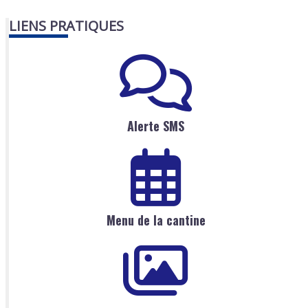
LIENS PRATIQUES
Alerte SMS
Menu de la cantine