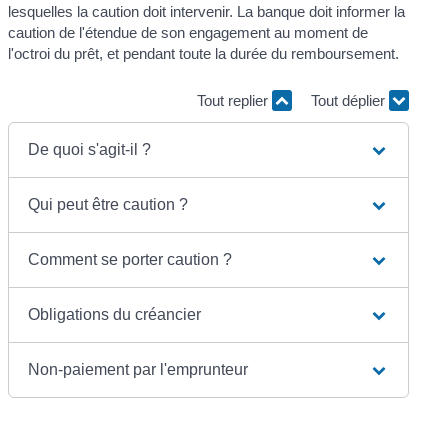
lesquelles la caution doit intervenir. La banque doit informer la
caution de l'étendue de son engagement au moment de
l'octroi du prêt, et pendant toute la durée du remboursement.
Tout replier
Tout déplier
De quoi s'agit-il ?
Qui peut être caution ?
Comment se porter caution ?
Obligations du créancier
Non-paiement par l'emprunteur