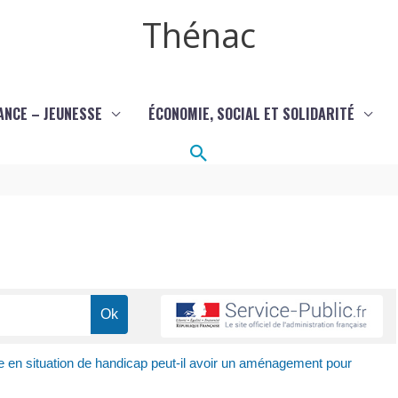
Thénac
ANCE – JEUNESSE
ÉCONOMIE, SOCIAL ET SOLIDARITÉ
Rechercher
e en situation de handicap peut-il avoir un aménagement pour