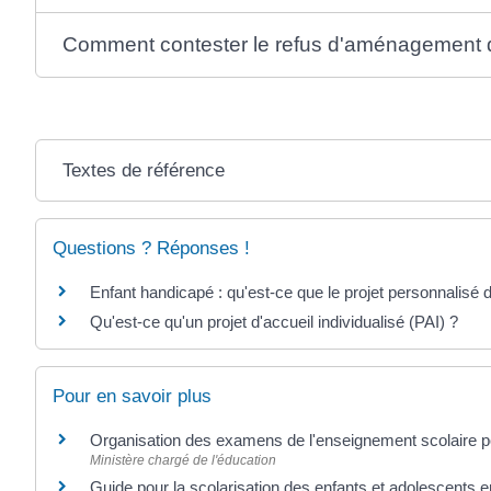
Comment contester le refus d'aménagement 
Textes de référence
Questions ? Réponses !
Enfant handicapé : qu'est-ce que le projet personnalisé 
Qu'est-ce qu'un projet d'accueil individualisé (PAI) ?
Pour en savoir plus
Organisation des examens de l'enseignement scolaire po
Ministère chargé de l'éducation
Guide pour la scolarisation des enfants et adolescents 