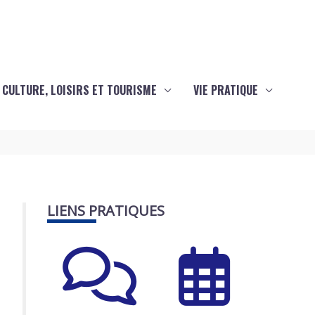
CULTURE, LOISIRS ET TOURISME
VIE PRATIQUE
LIENS PRATIQUES