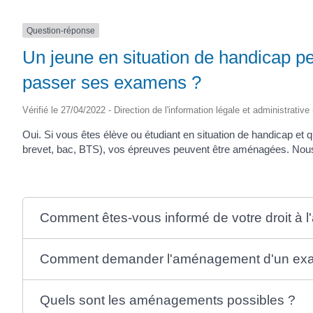
Question-réponse
Un jeune en situation de handicap p
passer ses examens ?
Vérifié le 27/04/2022 - Direction de l'information légale et administrative
Oui. Si vous êtes élève ou étudiant en situation de handicap et
brevet, bac, BTS), vos épreuves peuvent être aménagées. Nous 
Comment êtes-vous informé de votre droit à
Comment demander l'aménagement d'un ex
Quels sont les aménagements possibles ?