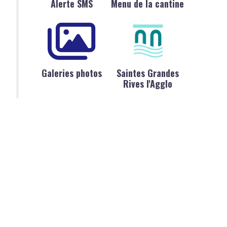
Alerte SMS
Menu de la cantine
Galeries photos
Saintes Grandes
Rives l'Agglo