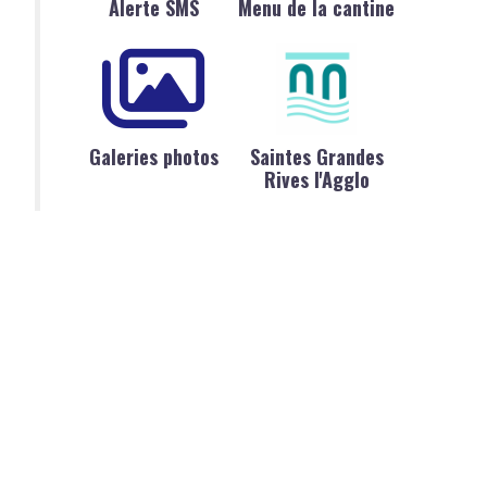
Alerte SMS
Menu de la cantine
Galeries photos
Saintes Grandes
Rives l'Agglo