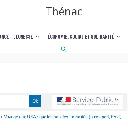
Thénac
ANCE – JEUNESSE
ÉCONOMIE, SOCIAL ET SOLIDARITÉ
Rechercher
>
Voyage aux USA : quelles sont les formalités (passeport, Esta,