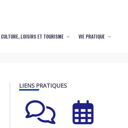
CULTURE, LOISIRS ET TOURISME
VIE PRATIQUE
LIENS PRATIQUES