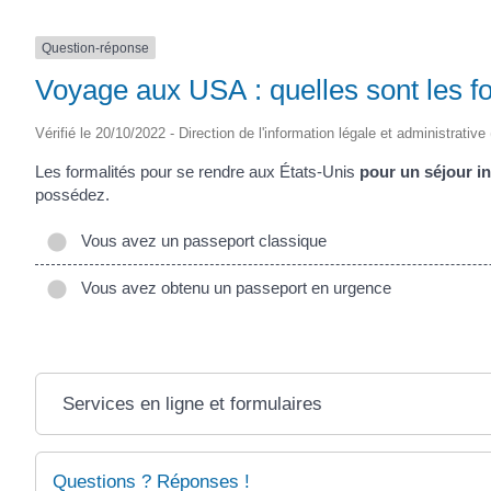
Question-réponse
Voyage aux USA : quelles sont les for
Vérifié le 20/10/2022 - Direction de l'information légale et administrative
Les formalités pour se rendre aux États-Unis
pour un séjour in
possédez.
Vous avez un passeport classique
Vous avez obtenu un passeport en urgence
Services en ligne et formulaires
Questions ? Réponses !