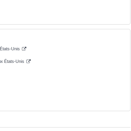
 États-Unis
ux États-Unis