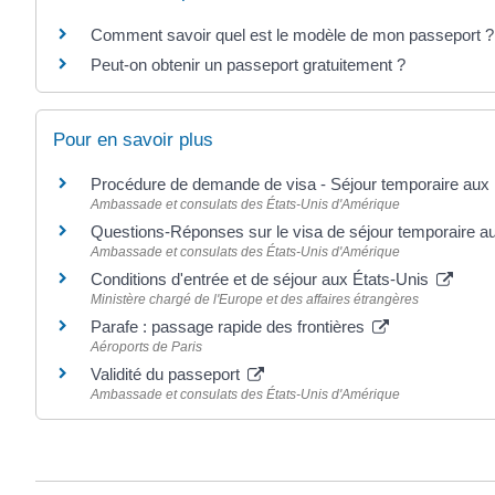
Comment savoir quel est le modèle de mon passeport ?
Peut-on obtenir un passeport gratuitement ?
Pour en savoir plus
Procédure de demande de visa - Séjour temporaire aux
Ambassade et consulats des États-Unis d'Amérique
Questions-Réponses sur le visa de séjour temporaire a
Ambassade et consulats des États-Unis d'Amérique
Conditions d'entrée et de séjour aux États-Unis
Ministère chargé de l'Europe et des affaires étrangères
Parafe : passage rapide des frontières
Aéroports de Paris
Validité du passeport
Ambassade et consulats des États-Unis d'Amérique