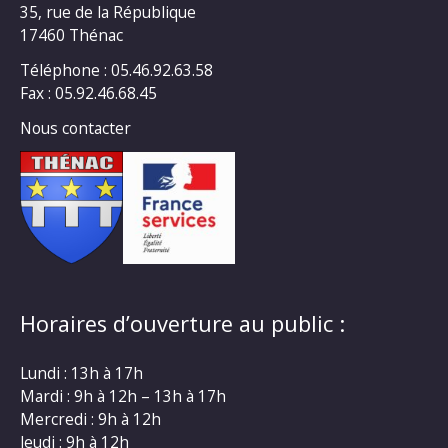
35, rue de la République
17460 Thénac
Téléphone : 05.46.92.63.58
Fax : 05.92.46.68.45
Nous contacter
Horaires d’ouverture au public :
Lundi : 13h à 17h
Mardi : 9h à 12h – 13h à 17h
Mercredi : 9h à 12h
Jeudi : 9h à 12h