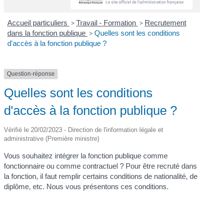
Accueil particuliers
>
Travail - Formation
>
Recrutement
dans la fonction publique
>
Quelles sont les conditions
d'accès à la fonction publique ?
Question-réponse
Quelles sont les conditions
d'accès à la fonction publique ?
Vérifié le 20/02/2023 - Direction de l'information légale et
administrative (Première ministre)
Vous souhaitez intégrer la fonction publique comme
fonctionnaire ou comme contractuel ? Pour être recruté dans
la fonction, il faut remplir certains conditions de nationalité, de
diplôme, etc. Nous vous présentons ces conditions.