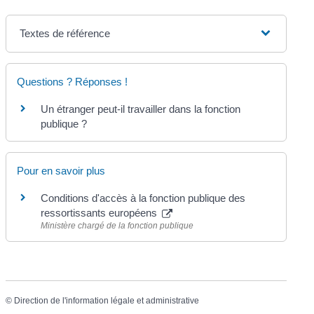
Textes de référence
Questions ? Réponses !
Un étranger peut-il travailler dans la fonction
publique ?
Pour en savoir plus
Conditions d'accès à la fonction publique des
ressortissants européens
Ministère chargé de la fonction publique
©
Direction de l'information légale et administrative