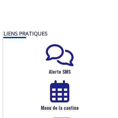
LIENS PRATIQUES
Alerte SMS
Menu de la cantine