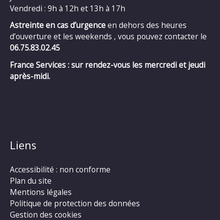
Vendredi : 9h à 12h et 13h à 17h
Astreinte en cas d’urgence
en dehors des heures
d’ouverture et les weekends , vous pouvez contacter le
06.75.83.02.45
France Services : sur rendez-vous les mercredi et jeudi
après-midi.
Liens
Accessibilité : non conforme
Plan du site
Mentions légales
Politique de protection des données
Gestion des cookies