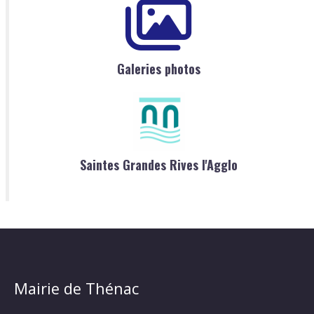
Galeries photos
Saintes Grandes Rives l'Agglo
Mairie de Thénac