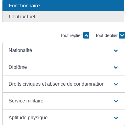
Fonctionnaire
Contractuel
Tout replier
Tout déplier
Nationalité
Diplôme
Droits civiques et absence de condamnation
Service militaire
Aptitude physique