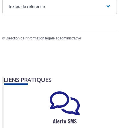
Textes de référence
©
Direction de l'information légale et administrative
LIENS PRATIQUES
Alerte SMS