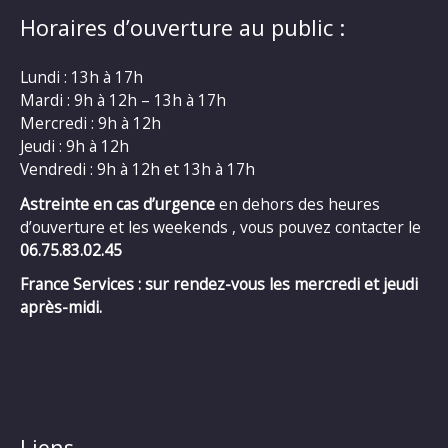
Horaires d’ouverture au public :
Lundi : 13h à 17h
Mardi : 9h à 12h – 13h à 17h
Mercredi : 9h à 12h
Jeudi : 9h à 12h
Vendredi : 9h à 12h et 13h à 17h
Astreinte en cas d’urgence
en dehors des heures
d’ouverture et les weekends , vous pouvez contacter le
06.75.83.02.45
France Services : sur rendez-vous les mercredi et jeudi
après-midi.
Liens