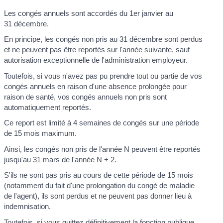
Les congés annuels sont accordés du 1
er
janvier au
31 décembre.
En principe, les congés non pris au 31 décembre sont perdus
et ne peuvent pas être reportés sur l'année suivante, sauf
autorisation exceptionnelle de l'administration employeur.
Toutefois, si vous n'avez pas pu prendre tout ou partie de vos
congés annuels en raison d'une absence prolongée pour
raison de santé, vos congés annuels non pris sont
automatiquement reportés.
Ce report est limité à 4 semaines de congés sur une période
de 15 mois maximum.
Ainsi, les congés non pris de l'année N peuvent être reportés
jusqu'au 31 mars de l'année N + 2.
S'ils ne sont pas pris au cours de cette période de 15 mois
(notamment du fait d'une prolongation du congé de maladie
de l'agent), ils sont perdus et ne peuvent pas donner lieu à
indemnisation.
Toutefois, si vous quittez définitivement la fonction publique