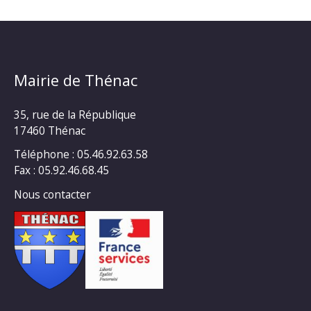
Mairie de Thénac
35, rue de la République
17460 Thénac
Téléphone : 05.46.92.63.58
Fax : 05.92.46.68.45
Nous contacter