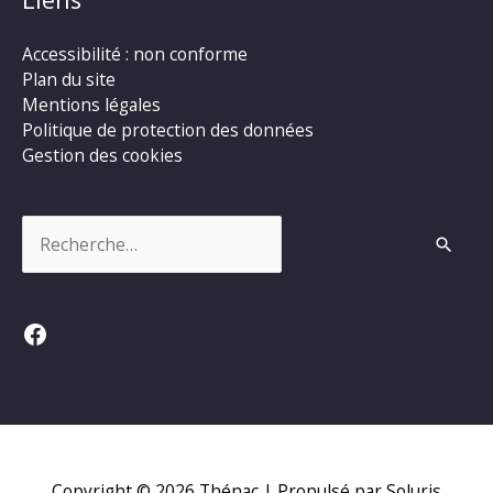
Accessibilité : non conforme
Plan du site
Mentions légales
Politique de protection des données
Gestion des cookies
Rechercher :
Facebook
Copyright © 2026
Thénac
| Propulsé par Soluris