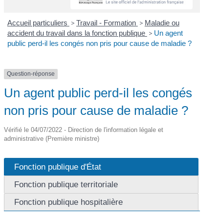
Accueil particuliers
>
Travail - Formation
>
Maladie ou
accident du travail dans la fonction publique
>
Un agent
public perd-il les congés non pris pour cause de maladie ?
Question-réponse
Un agent public perd-il les congés
non pris pour cause de maladie ?
Vérifié le 04/07/2022 - Direction de l'information légale et
administrative (Première ministre)
Fonction publique d'État
Fonction publique territoriale
Fonction publique hospitalière