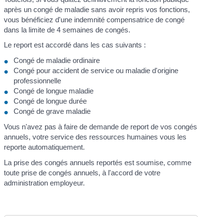
après un congé de maladie sans avoir repris vos fonctions,
vous bénéficiez d'une indemnité compensatrice de congé
dans la limite de 4 semaines de congés.
Le report est accordé dans les cas suivants :
Congé de maladie ordinaire
Congé pour accident de service ou maladie d'origine
professionnelle
Congé de longue maladie
Congé de longue durée
Congé de grave maladie
Vous n'avez pas à faire de demande de report de vos congés
annuels, votre service des ressources humaines vous les
reporte automatiquement.
La prise des congés annuels reportés est soumise, comme
toute prise de congés annuels, à l'accord de votre
administration employeur.