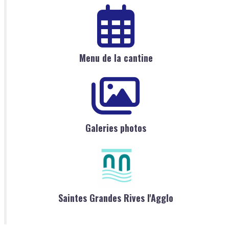
Menu de la cantine
Galeries photos
Saintes Grandes Rives l'Agglo