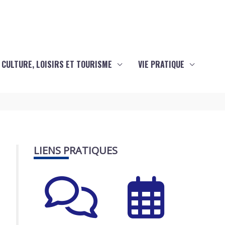
CULTURE, LOISIRS ET TOURISME
VIE PRATIQUE
LIENS PRATIQUES