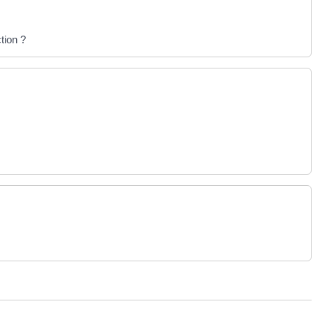
tion ?