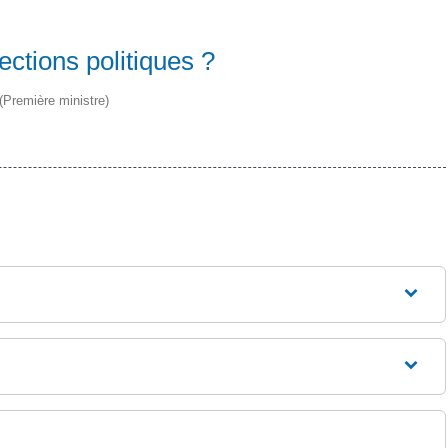
ections politiques ?
 (Première ministre)