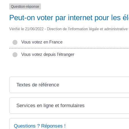
Question-réponse
Peut-on voter par internet pour les él
Vérifié le 21/06/2022 - Direction de l'information légale et administrative
Vous votez en France
Vous votez depuis l'étranger
Textes de référence
Services en ligne et formulaires
Questions ? Réponses !