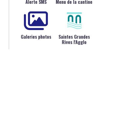
Alerte SMS
Menu de la cantine
Galeries photos
Saintes Grandes
Rives l'Agglo