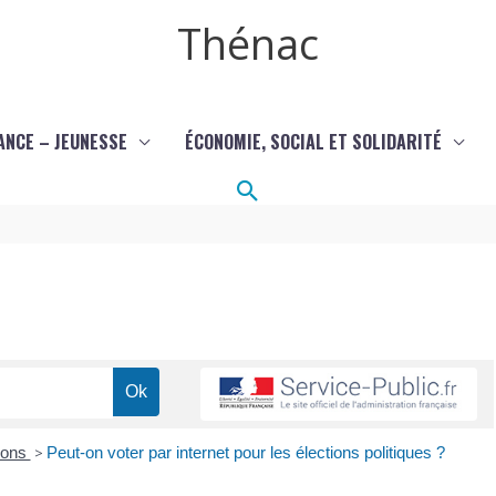
Thénac
ANCE – JEUNESSE
ÉCONOMIE, SOCIAL ET SOLIDARITÉ
Rechercher
ions
>
Peut-on voter par internet pour les élections politiques ?