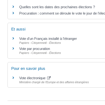
Quelles sont les dates des prochaines élections ?
Procuration : comment se déroule le vote le jour de l'élec
Et aussi
Vote d'un Français installé à l'étranger
Papiers - Citoyenneté - Élections
Vote par procuration
Papiers - Citoyenneté - Élections
Pour en savoir plus
Vote électronique
Ministère chargé de l'Europe et des affaires étrangères