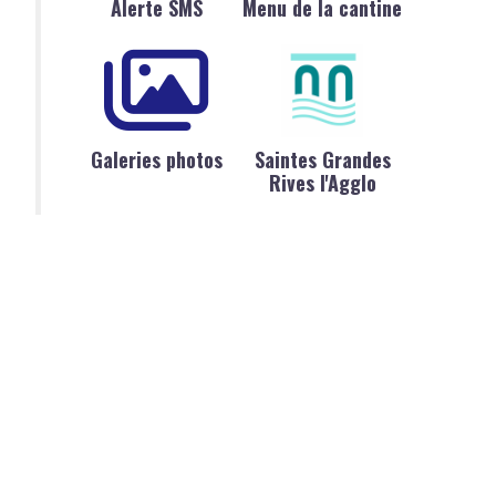
Alerte SMS
Menu de la cantine
Galeries photos
Saintes Grandes
Rives l'Agglo