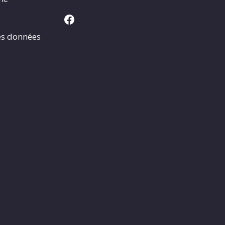
Facebook
es données