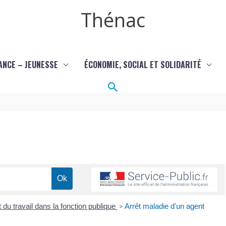
Thénac
ANCE – JEUNESSE
ÉCONOMIE, SOCIAL ET SOLIDARITÉ
Rechercher
 du travail dans la fonction publique
>
Arrêt maladie d'un agent