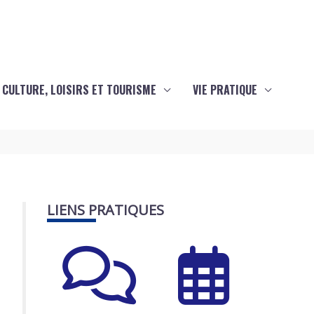
CULTURE, LOISIRS ET TOURISME
VIE PRATIQUE
LIENS PRATIQUES