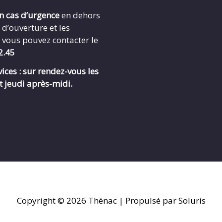
en cas d’urgence
en dehors
 d’ouverture et les
 vous pouvez contacter le
2.45
ices : sur rendez-vous les
t jeudi après-midi.
Copyright © 2026
Thénac
| Propulsé par Soluris