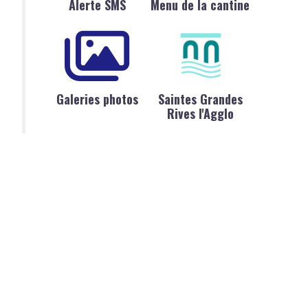
Alerte SMS
Menu de la cantine
Galeries photos
Saintes Grandes
Rives l'Agglo