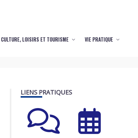
CULTURE, LOISIRS ET TOURISME
VIE PRATIQUE
LIENS PRATIQUES