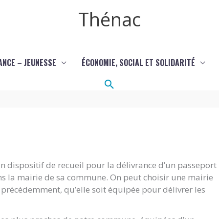
Thénac
ANCE – JEUNESSE
ÉCONOMIE, SOCIAL ET SOLIDARITÉ
Rechercher
 dispositif de recueil pour la délivrance d’un passeport
ans la mairie de sa commune. On peut choisir une mairie
it précédemment, qu’elle soit équipée pour délivrer les