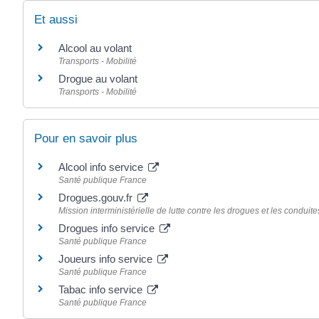
Et aussi
Alcool au volant
Transports - Mobilité
Drogue au volant
Transports - Mobilité
Pour en savoir plus
Alcool info service
Santé publique France
Drogues.gouv.fr
Mission interministérielle de lutte contre les drogues et les conduit
Drogues info service
Santé publique France
Joueurs info service
Santé publique France
Tabac info service
Santé publique France