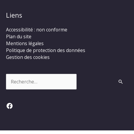
Liens
Accessibilité : non conforme
Plan du site
Mentions légales
Politique de protection des données
Gestion des cookies
Rechercher :
Facebook