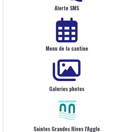
Alerte SMS
Menu de la cantine
Galeries photos
Saintes Grandes Rives l'Agglo