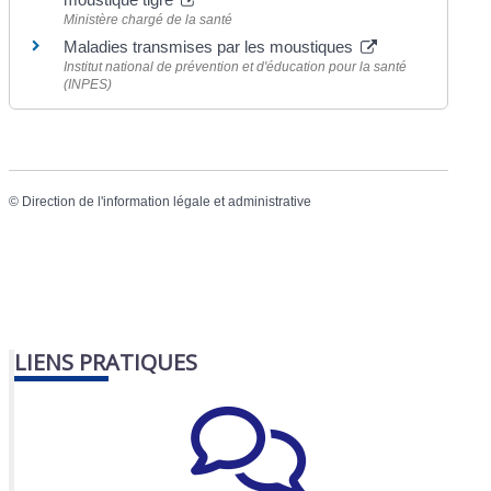
Ministère chargé de la santé
Maladies transmises par les moustiques
Institut national de prévention et d'éducation pour la santé
(INPES)
©
Direction de l'information légale et administrative
LIENS PRATIQUES