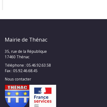
Mairie de Thénac
35, rue de la République
17460 Thénac
Téléphone : 05.46.92.63.58
Fax : 05.92.46.68.45
Nous contacter