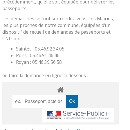
précédemment, qu’elle soit équipée pour délivrer les
passeports.
Les démarches se font sur rendez-vous. Les Mairies,
les plus proches de notre commune, équipées d’un
dispositif de recueil de demandes de passeports et
CNI sont :
Saintes : 05.46.92.34.05.
Pons : 05.46.91.46.46.
Royan : 05.46.39.56.58
ou faire la demande en ligne ci-dessous .