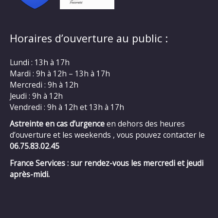
Horaires d’ouverture au public :
Lundi : 13h à 17h
Mardi : 9h à 12h – 13h à 17h
Mercredi : 9h à 12h
Jeudi : 9h à 12h
Vendredi : 9h à 12h et 13h à 17h
Astreinte en cas d’urgence
en dehors des heures
d’ouverture et les weekends , vous pouvez contacter le
06.75.83.02.45
France Services : sur rendez-vous les mercredi et jeudi
après-midi.