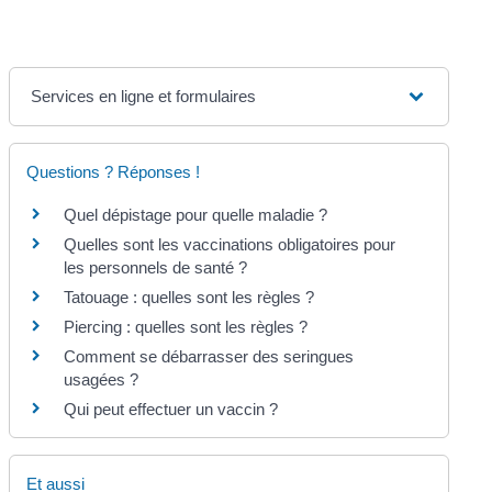
Services en ligne et formulaires
Questions ? Réponses !
Quel dépistage pour quelle maladie ?
Quelles sont les vaccinations obligatoires pour
les personnels de santé ?
Tatouage : quelles sont les règles ?
Piercing : quelles sont les règles ?
Comment se débarrasser des seringues
usagées ?
Qui peut effectuer un vaccin ?
Et aussi