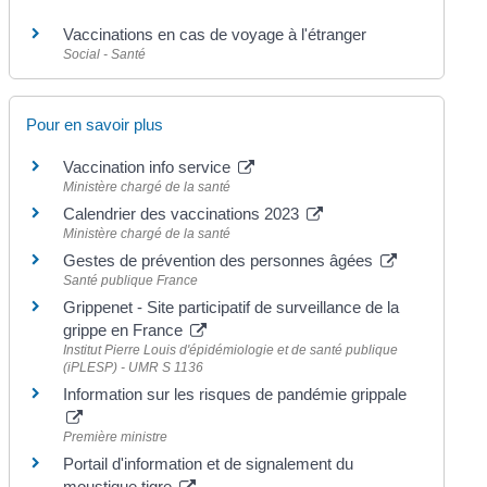
Vaccinations en cas de voyage à l'étranger
Social - Santé
Pour en savoir plus
Vaccination info service
Ministère chargé de la santé
Calendrier des vaccinations 2023
Ministère chargé de la santé
Gestes de prévention des personnes âgées
Santé publique France
Grippenet - Site participatif de surveillance de la
grippe en France
Institut Pierre Louis d'épidémiologie et de santé publique
(iPLESP) - UMR S 1136
Information sur les risques de pandémie grippale
Première ministre
Portail d'information et de signalement du
moustique tigre