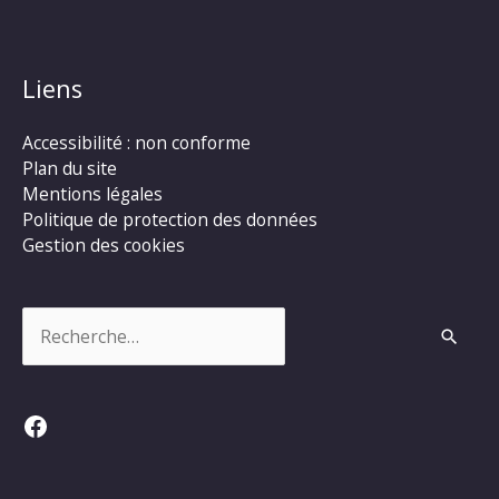
Liens
Accessibilité : non conforme
Plan du site
Mentions légales
Politique de protection des données
Gestion des cookies
Rechercher :
Facebook