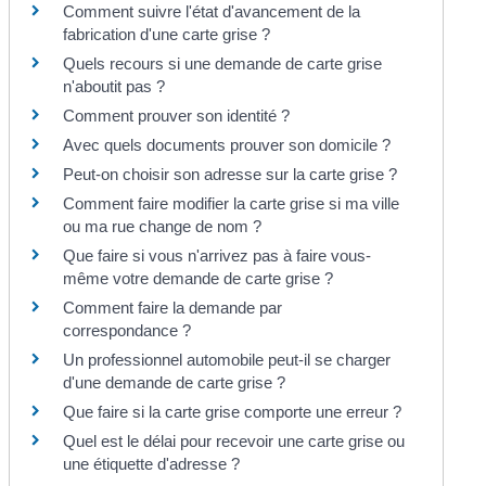
Comment suivre l'état d'avancement de la
fabrication d'une carte grise ?
Quels recours si une demande de carte grise
n'aboutit pas ?
Comment prouver son identité ?
Avec quels documents prouver son domicile ?
Peut-on choisir son adresse sur la carte grise ?
Comment faire modifier la carte grise si ma ville
ou ma rue change de nom ?
Que faire si vous n'arrivez pas à faire vous-
même votre demande de carte grise ?
Comment faire la demande par
correspondance ?
Un professionnel automobile peut-il se charger
d'une demande de carte grise ?
Que faire si la carte grise comporte une erreur ?
Quel est le délai pour recevoir une carte grise ou
une étiquette d'adresse ?