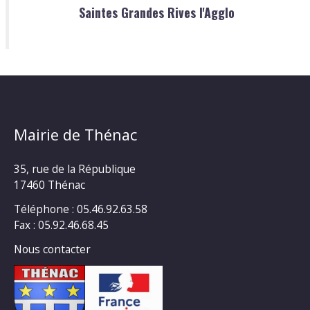
Saintes Grandes Rives l'Agglo
Mairie de Thénac
35, rue de la République
17460 Thénac
Téléphone : 05.46.92.63.58
Fax : 05.92.46.68.45
Nous contacter