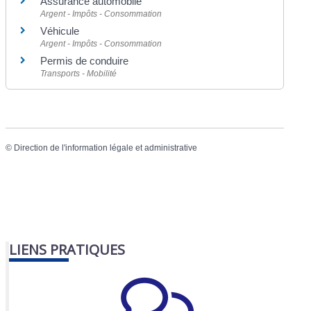
Assurance automobile
Argent - Impôts - Consommation
Véhicule
Argent - Impôts - Consommation
Permis de conduire
Transports - Mobilité
©
Direction de l'information légale et administrative
LIENS PRATIQUES