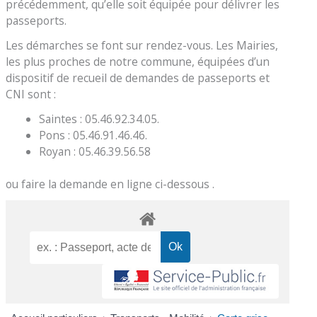
précédemment, qu’elle soit équipée pour délivrer les
passeports.
Les démarches se font sur rendez-vous. Les Mairies,
les plus proches de notre commune, équipées d’un
dispositif de recueil de demandes de passeports et
CNI sont :
Saintes : 05.46.92.34.05.
Pons : 05.46.91.46.46.
Royan : 05.46.39.56.58
ou faire la demande en ligne ci-dessous .