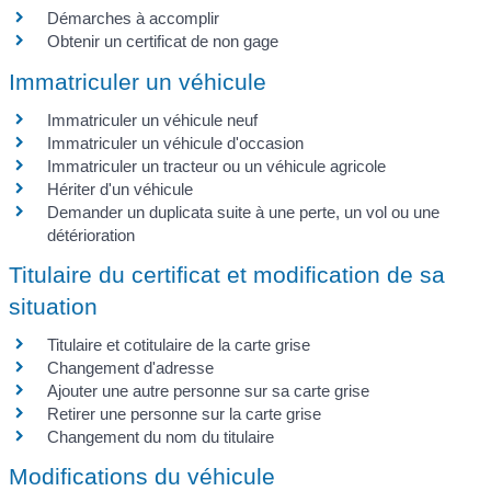
Démarches à accomplir
Obtenir un certificat de non gage
Immatriculer un véhicule
Immatriculer un véhicule neuf
Immatriculer un véhicule d'occasion
Immatriculer un tracteur ou un véhicule agricole
Hériter d'un véhicule
Demander un duplicata suite à une perte, un vol ou une
détérioration
Titulaire du certificat et modification de sa
situation
Titulaire et cotitulaire de la carte grise
Changement d'adresse
Ajouter une autre personne sur sa carte grise
Retirer une personne sur la carte grise
Changement du nom du titulaire
Modifications du véhicule