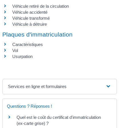
Véhicule retiré de la circulation
Véhicule accidenté
Véhicule transformé
Véhicule à détruire
Plaques d'immatriculation
Caractéristiques
Vol
Usurpation
Services en ligne et formulaires
Questions ? Réponses !
Quel est le coût du certificat d'immatriculation
(ex-carte grise) ?