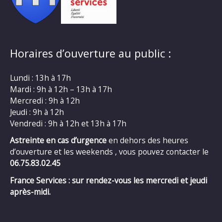
Horaires d’ouverture au public :
Lundi : 13h à 17h
Mardi : 9h à 12h – 13h à 17h
Mercredi : 9h à 12h
Jeudi : 9h à 12h
Vendredi : 9h à 12h et 13h à 17h
Astreinte en cas d’urgence
en dehors des heures
d’ouverture et les weekends , vous pouvez contacter le
06.75.83.02.45
France Services : sur rendez-vous les mercredi et jeudi
après-midi.