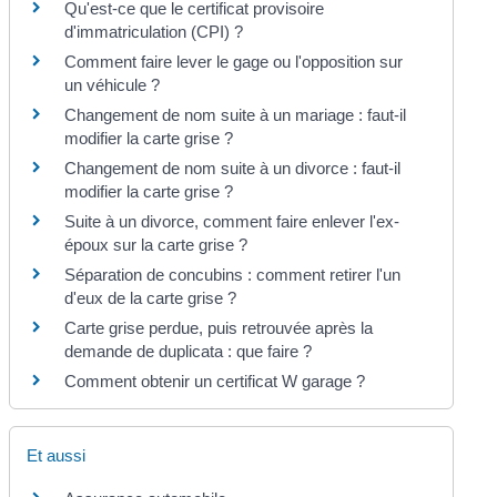
Qu'est-ce que le certificat provisoire
d'immatriculation (CPI) ?
Comment faire lever le gage ou l'opposition sur
un véhicule ?
Changement de nom suite à un mariage : faut-il
modifier la carte grise ?
Changement de nom suite à un divorce : faut-il
modifier la carte grise ?
Suite à un divorce, comment faire enlever l'ex-
époux sur la carte grise ?
Séparation de concubins : comment retirer l'un
d'eux de la carte grise ?
Carte grise perdue, puis retrouvée après la
demande de duplicata : que faire ?
Comment obtenir un certificat W garage ?
Et aussi