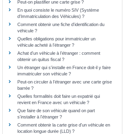
Peut-on plastifier une carte grise ?
En quoi consiste le numéro SIV (Système
d'Immatriculation des Véhicules) ?
Comment obtenir une fiche d'identification du
véhicule ?
Quelles obligations pour immatriculer un
véhicule acheté à l'étranger ?
Achat d'un véhicule à l'étranger : comment
obtenir un quitus fiscal ?
Un étranger qui s'installe en France doit-il y faire
immatriculer son véhicule ?
Peut-on circuler à l'étranger avec une carte grise
barrée ?
Quelles formalités doit faire un expatrié qui
revient en France avec un véhicule ?
Que faire de son véhicule quand on part
s'installer à l'étranger ?
Comment obtenir la carte grise d'un véhicule en
location longue durée (LLD) ?