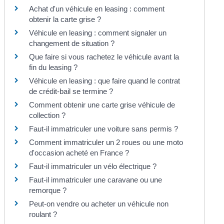
Achat d'un véhicule en leasing : comment
obtenir la carte grise ?
Véhicule en leasing : comment signaler un
changement de situation ?
Que faire si vous rachetez le véhicule avant la
fin du leasing ?
Véhicule en leasing : que faire quand le contrat
de crédit-bail se termine ?
Comment obtenir une carte grise véhicule de
collection ?
Faut-il immatriculer une voiture sans permis ?
Comment immatriculer un 2 roues ou une moto
d'occasion acheté en France ?
Faut-il immatriculer un vélo électrique ?
Faut-il immatriculer une caravane ou une
remorque ?
Peut-on vendre ou acheter un véhicule non
roulant ?