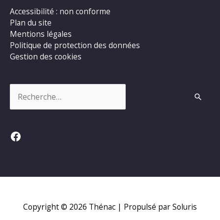
Accessibilité : non conforme
Plan du site
Mentions légales
Politique de protection des données
Gestion des cookies
Rechercher :
Facebook
Copyright © 2026
Thénac
| Propulsé par Soluris