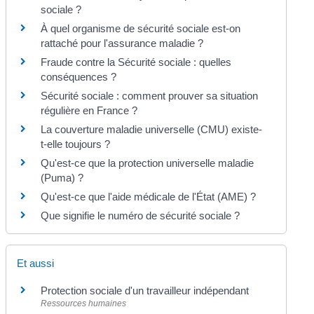
sociale ?
À quel organisme de sécurité sociale est-on
rattaché pour l'assurance maladie ?
Fraude contre la Sécurité sociale : quelles
conséquences ?
Sécurité sociale : comment prouver sa situation
régulière en France ?
La couverture maladie universelle (CMU) existe-
t-elle toujours ?
Qu'est-ce que la protection universelle maladie
(Puma) ?
Qu'est-ce que l'aide médicale de l'État (AME) ?
Que signifie le numéro de sécurité sociale ?
Et aussi
Protection sociale d'un travailleur indépendant
Ressources humaines