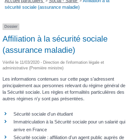
Accueil particuliers
>
Social - Santé
>
Affiliation à la
sécurité sociale (assurance maladie)
Dossier
Affiliation à la sécurité sociale
(assurance maladie)
Vérifié le 11/03/2020 - Direction de l'information légale et
administrative (Première ministre)
Les informations contenues sur cette page s’adressent
principalement aux personnes relevant du régime général de
la Sécurité sociale. Les règles et formalités particulières des
autres régimes n'y sont pas présentées.
Sécurité sociale d'un étudiant
Immatriculation à la Sécurité sociale pour un salarié qui
arrive en France
Sécurité sociale : affiliation d'un agent public auprès de