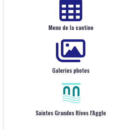
Menu de la cantine
Galeries photos
Saintes Grandes Rives l'Agglo