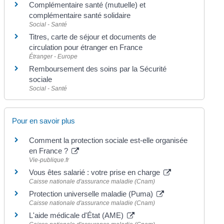
Complémentaire santé (mutuelle) et
complémentaire santé solidaire
Social - Santé
Titres, carte de séjour et documents de
circulation pour étranger en France
Étranger - Europe
Remboursement des soins par la Sécurité
sociale
Social - Santé
Pour en savoir plus
Comment la protection sociale est-elle organisée
en France ?
Vie-publique.fr
Vous êtes salarié : votre prise en charge
Caisse nationale d'assurance maladie (Cnam)
Protection universelle maladie (Puma)
Caisse nationale d'assurance maladie (Cnam)
L'aide médicale d'État (AME)