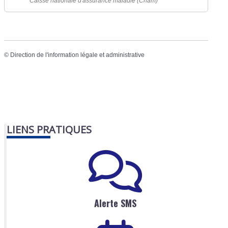
Caisse nationale d'assurance maladie (Cnam)
©
Direction de l'information légale et administrative
LIENS PRATIQUES
Alerte SMS