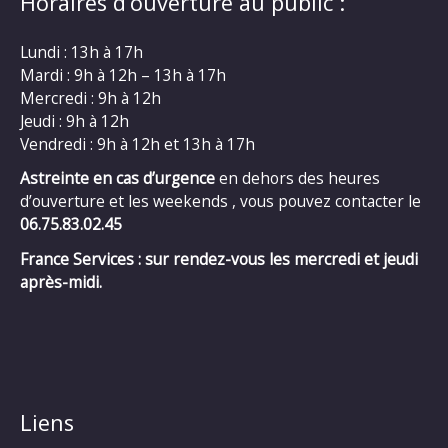
Horaires d’ouverture au public :
Lundi : 13h à 17h
Mardi : 9h à 12h – 13h à 17h
Mercredi : 9h à 12h
Jeudi : 9h à 12h
Vendredi : 9h à 12h et 13h à 17h
Astreinte en cas d’urgence
en dehors des heures
d’ouverture et les weekends , vous pouvez contacter le
06.75.83.02.45
France Services : sur rendez-vous les mercredi et jeudi
après-midi.
Liens