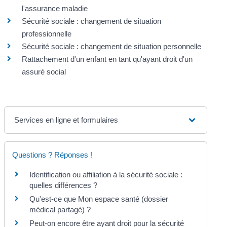
l'assurance maladie
Sécurité sociale : changement de situation
professionnelle
Sécurité sociale : changement de situation personnelle
Rattachement d'un enfant en tant qu'ayant droit d'un
assuré social
Services en ligne et formulaires
Questions ? Réponses !
Identification ou affiliation à la sécurité sociale :
quelles différences ?
Qu'est-ce que Mon espace santé (dossier
médical partagé) ?
Peut-on encore être ayant droit pour la sécurité