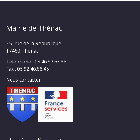
Mairie de Thénac
35, rue de la République
17460 Thénac
Téléphone : 05.46.92.63.58
Fax : 05.92.46.68.45
Nous contacter