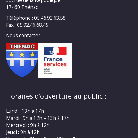
35, rue de la République
17460 Thénac
Téléphone : 05.46.92.63.58
Fax : 05.92.46.68.45
Nous contacter
Horaires d’ouverture au public :
Lundi : 13h à 17h
Mardi : 9h à 12h – 13h à 17h
Mercredi : 9h à 12h
Jeudi : 9h à 12h