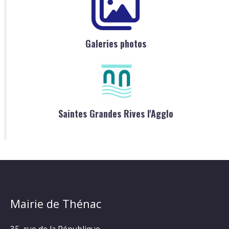
Galeries photos
Saintes Grandes Rives l'Agglo
Mairie de Thénac