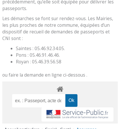
précédemment, qu’elle soit équipée pour délivrer les
passeports.
Les démarches se font sur rendez-vous. Les Mairies,
les plus proches de notre commune, équipées d’un
dispositif de recueil de demandes de passeports et
CNI sont :
Saintes : 05.46.92.34.05.
Pons : 05.46.91.46.46.
Royan : 05.46.39.56.58
ou faire la demande en ligne ci-dessous .