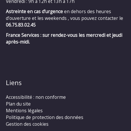
Vendredi : 9h à 12h et 13h à 17h
Astreinte en cas d’urgence
en dehors des heures
d’ouverture et les weekends , vous pouvez contacter le
06.75.83.02.45
France Services : sur rendez-vous les mercredi et jeudi
après-midi.
Liens
Accessibilité : non conforme
Plan du site
Mentions légales
Politique de protection des données
Gestion des cookies