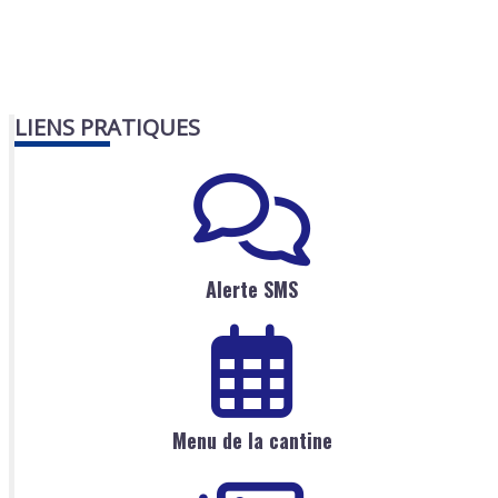
LIENS PRATIQUES
Alerte SMS
Menu de la cantine