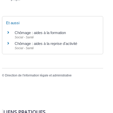
Et aussi
Chômage : aides à la formation
Social - Santé
Chômage : aides à la reprise d'activité
Social - Santé
©
Direction de l'information légale et administrative
LIENS PRATIQUES