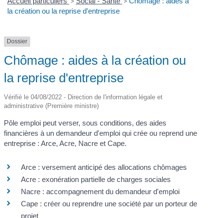
Accueil particuliers
>
Social - Santé
>
Chômage : aides à
la création ou la reprise d'entreprise
Dossier
Chômage : aides à la création ou
la reprise d'entreprise
Vérifié le 04/08/2022 - Direction de l'information légale et
administrative (Première ministre)
Pôle emploi peut verser, sous conditions, des aides
financières à un demandeur d'emploi qui crée ou reprend une
entreprise : Arce, Acre, Nacre et Cape.
Arce : versement anticipé des allocations chômages
Acre : exonération partielle de charges sociales
Nacre : accompagnement du demandeur d'emploi
Cape : créer ou reprendre une société par un porteur de
projet