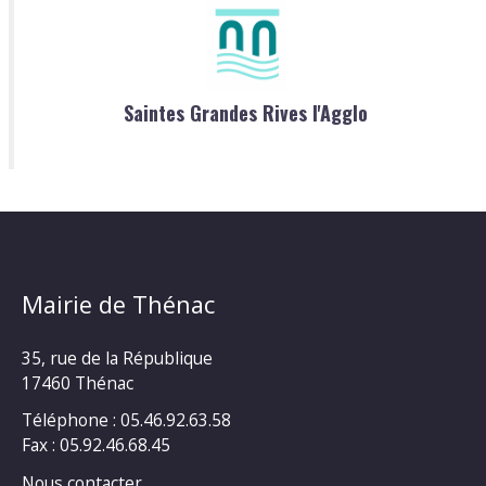
Saintes Grandes Rives l'Agglo
Mairie de Thénac
35, rue de la République
17460 Thénac
Téléphone : 05.46.92.63.58
Fax : 05.92.46.68.45
Nous contacter