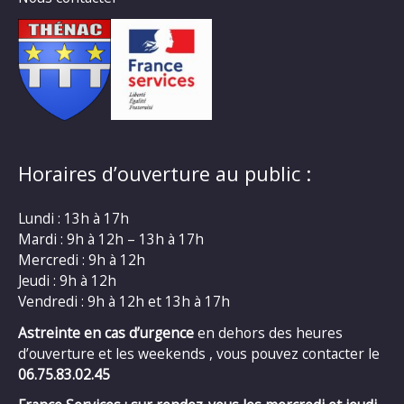
Horaires d’ouverture au public :
Lundi : 13h à 17h
Mardi : 9h à 12h – 13h à 17h
Mercredi : 9h à 12h
Jeudi : 9h à 12h
Vendredi : 9h à 12h et 13h à 17h
Astreinte en cas d’urgence
en dehors des heures
d’ouverture et les weekends , vous pouvez contacter le
06.75.83.02.45