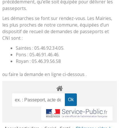
précédemment, qu’elle soit équipée pour délivrer les
passeports.
Les démarches se font sur rendez-vous. Les Mairies,
les plus proches de notre commune, équipées d’un
dispositif de recueil de demandes de passeports et
CNI sont :
Saintes : 05.46.92.34.05.
Pons : 05.46.91.46.46.
Royan : 05.46.39.56.58
ou faire la demande en ligne ci-dessous .