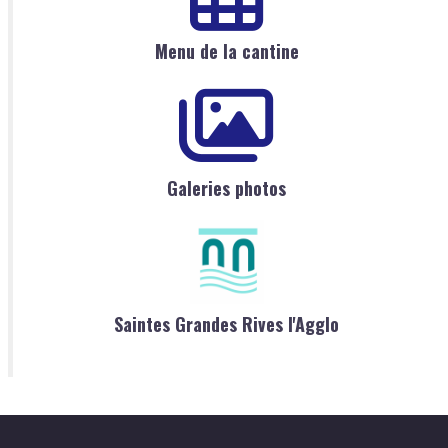
Menu de la cantine
Galeries photos
Saintes Grandes Rives l'Agglo