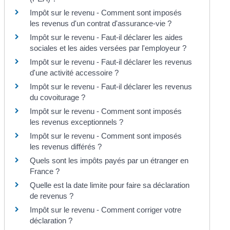
Impôt sur le revenu - Comment sont imposés
les revenus d'un contrat d'assurance-vie ?
Impôt sur le revenu - Faut-il déclarer les aides
sociales et les aides versées par l'employeur ?
Impôt sur le revenu - Faut-il déclarer les revenus
d'une activité accessoire ?
Impôt sur le revenu - Faut-il déclarer les revenus
du covoiturage ?
Impôt sur le revenu - Comment sont imposés
les revenus exceptionnels ?
Impôt sur le revenu - Comment sont imposés
les revenus différés ?
Quels sont les impôts payés par un étranger en
France ?
Quelle est la date limite pour faire sa déclaration
de revenus ?
Impôt sur le revenu - Comment corriger votre
déclaration ?