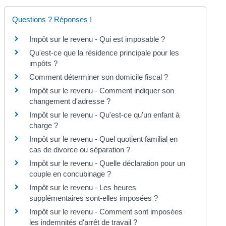
Questions ? Réponses !
Impôt sur le revenu - Qui est imposable ?
Qu'est-ce que la résidence principale pour les
impôts ?
Comment déterminer son domicile fiscal ?
Impôt sur le revenu - Comment indiquer son
changement d'adresse ?
Impôt sur le revenu - Qu'est-ce qu'un enfant à
charge ?
Impôt sur le revenu - Quel quotient familial en
cas de divorce ou séparation ?
Impôt sur le revenu - Quelle déclaration pour un
couple en concubinage ?
Impôt sur le revenu - Les heures
supplémentaires sont-elles imposées ?
Impôt sur le revenu - Comment sont imposées
les indemnités d'arrêt de travail ?