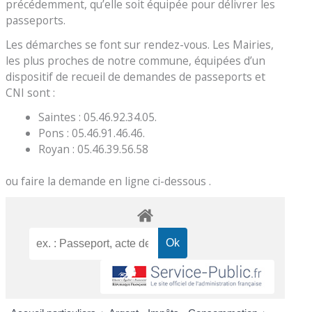
précédemment, qu’elle soit équipée pour délivrer les
passeports.
Les démarches se font sur rendez-vous. Les Mairies,
les plus proches de notre commune, équipées d’un
dispositif de recueil de demandes de passeports et
CNI sont :
Saintes : 05.46.92.34.05.
Pons : 05.46.91.46.46.
Royan : 05.46.39.56.58
ou faire la demande en ligne ci-dessous .