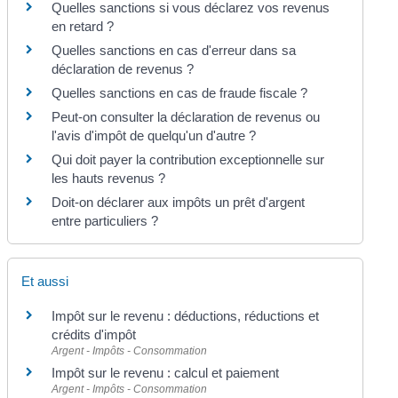
Quelles sanctions si vous déclarez vos revenus
en retard ?
Quelles sanctions en cas d'erreur dans sa
déclaration de revenus ?
Quelles sanctions en cas de fraude fiscale ?
Peut-on consulter la déclaration de revenus ou
l'avis d'impôt de quelqu'un d'autre ?
Qui doit payer la contribution exceptionnelle sur
les hauts revenus ?
Doit-on déclarer aux impôts un prêt d'argent
entre particuliers ?
Et aussi
Impôt sur le revenu : déductions, réductions et
crédits d'impôt
Argent - Impôts - Consommation
Impôt sur le revenu : calcul et paiement
Argent - Impôts - Consommation