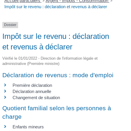
Accueil particuliers
>
Argent - Impôts - Consommation
>
Impôt sur le revenu : déclaration et revenus à déclarer
Dossier
Impôt sur le revenu : déclaration
et revenus à déclarer
Vérifié le 01/01/2022 - Direction de l'information légale et
administrative (Première ministre)
Déclaration de revenus : mode d'emploi
Première déclaration
Déclaration annuelle
Changement de situation
Quotient familial selon les personnes à
charge
Enfants mineurs