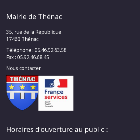
Mairie de Thénac
35, rue de la République
17460 Thénac
Téléphone : 05.46.92.63.58
Fax : 05.92.46.68.45
Nous contacter
Horaires d’ouverture au public :