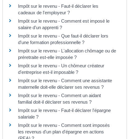
Impôt sur le revenu - Faut-il déclarer les
cadeaux de l'employeur ?
Impôt sur le revenu - Comment est imposé le
salaire d'un apprenti ?
Impôt sur le revenu - Que faut-il déclarer lors
d'une formation professionnelle ?
Impôt sur le revenu - L'allocation chômage ou de
préretraite est-elle imposée ?
Impôt sur le revenu - Un chômeur créateur
d'entreprise est-il imposable ?
Impôt sur le revenu - Comment une assistante
maternelle doit-elle déclarer ses revenus ?
Impôt sur le revenu - Comment un aidant
familial doit-il déclarer ses revenus ?
Impôt sur le revenu - Faut-il déclarer l'épargne
salariale ?
Impôt sur le revenu - Comment sont imposés
les revenus d'un plan d'épargne en actions
(PEA) ?