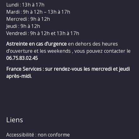
Lundi : 13h à 17h
Mardi : 9h à 12h – 13h à 17h
Mercredi : 9h à 12h
Jeudi : 9h à 12h
Vendredi : 9h à 12h et 13h à 17h
Astreinte en cas d’urgence
en dehors des heures
d’ouverture et les weekends , vous pouvez contacter le
06.75.83.02.45
France Services : sur rendez-vous les mercredi et jeudi
après-midi.
Liens
Accessibilité : non conforme