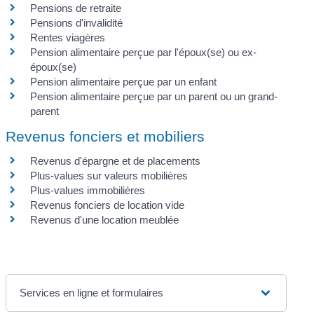
Pensions de retraite
Pensions d'invalidité
Rentes viagères
Pension alimentaire perçue par l'époux(se) ou ex-
époux(se)
Pension alimentaire perçue par un enfant
Pension alimentaire perçue par un parent ou un grand-
parent
Revenus fonciers et mobiliers
Revenus d'épargne et de placements
Plus-values sur valeurs mobilières
Plus-values immobilières
Revenus fonciers de location vide
Revenus d'une location meublée
Services en ligne et formulaires