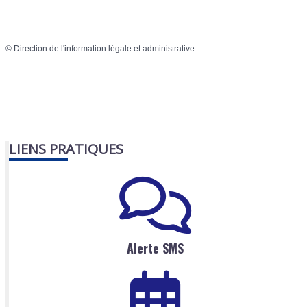
©
Direction de l'information légale et administrative
LIENS PRATIQUES
Alerte SMS