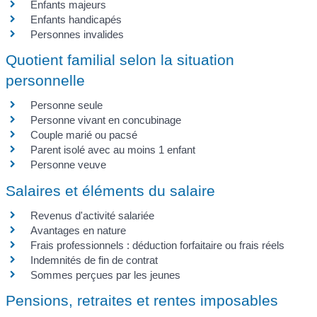
Enfants majeurs
Enfants handicapés
Personnes invalides
Quotient familial selon la situation
personnelle
Personne seule
Personne vivant en concubinage
Couple marié ou pacsé
Parent isolé avec au moins 1 enfant
Personne veuve
Salaires et éléments du salaire
Revenus d'activité salariée
Avantages en nature
Frais professionnels : déduction forfaitaire ou frais réels
Indemnités de fin de contrat
Sommes perçues par les jeunes
Pensions, retraites et rentes imposables