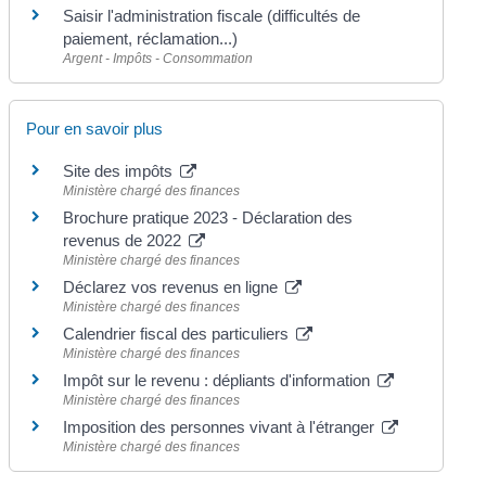
Saisir l'administration fiscale (difficultés de
paiement, réclamation...)
Argent - Impôts - Consommation
Pour en savoir plus
Site des impôts
Ministère chargé des finances
Brochure pratique 2023 - Déclaration des
revenus de 2022
Ministère chargé des finances
Déclarez vos revenus en ligne
Ministère chargé des finances
Calendrier fiscal des particuliers
Ministère chargé des finances
Impôt sur le revenu : dépliants d'information
Ministère chargé des finances
Imposition des personnes vivant à l'étranger
Ministère chargé des finances