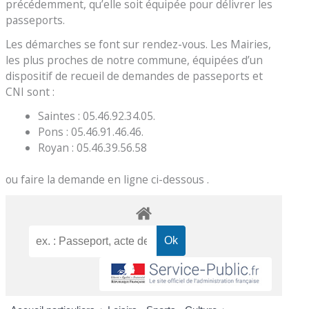
précédemment, qu’elle soit équipée pour délivrer les
passeports.
Les démarches se font sur rendez-vous. Les Mairies,
les plus proches de notre commune, équipées d’un
dispositif de recueil de demandes de passeports et
CNI sont :
Saintes : 05.46.92.34.05.
Pons : 05.46.91.46.46.
Royan : 05.46.39.56.58
ou faire la demande en ligne ci-dessous .