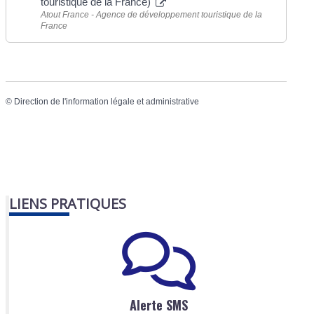
touristique de la France)
Atout France - Agence de développement touristique de la
France
©
Direction de l'information légale et administrative
LIENS PRATIQUES
Alerte SMS