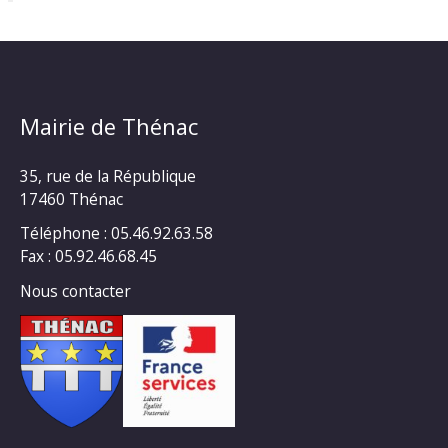
Mairie de Thénac
35, rue de la République
17460 Thénac
Téléphone : 05.46.92.63.58
Fax : 05.92.46.68.45
Nous contacter