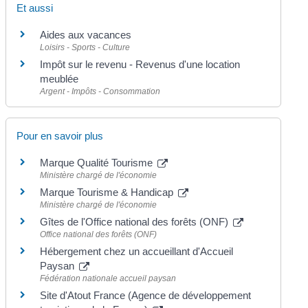
Et aussi
Aides aux vacances
Loisirs - Sports - Culture
Impôt sur le revenu - Revenus d'une location
meublée
Argent - Impôts - Consommation
Pour en savoir plus
Marque Qualité Tourisme
Ministère chargé de l'économie
Marque Tourisme & Handicap
Ministère chargé de l'économie
Gîtes de l'Office national des forêts (ONF)
Office national des forêts (ONF)
Hébergement chez un accueillant d'Accueil
Paysan
Fédération nationale accueil paysan
Site d'Atout France (Agence de développement