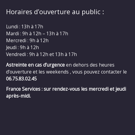
Horaires d’ouverture au public :
Lundi : 13h à 17h
Mardi : 9h à 12h – 13h à 17h
Mercredi : 9h à 12h
Jeudi : 9h à 12h
Vendredi : 9h à 12h et 13h à 17h
Astreinte en cas d’urgence
en dehors des heures
d’ouverture et les weekends , vous pouvez contacter le
06.75.83.02.45
France Services : sur rendez-vous les mercredi et jeudi
après-midi.