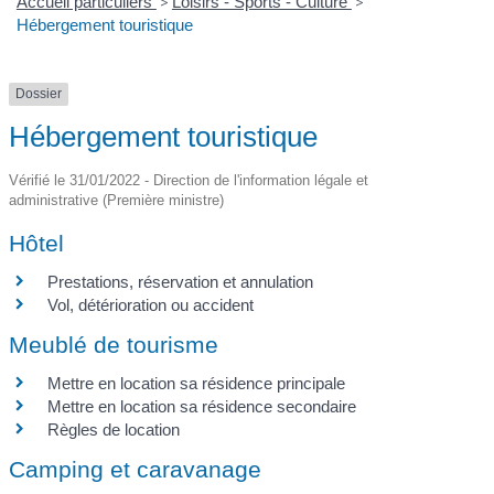
Accueil particuliers
>
Loisirs - Sports - Culture
>
Hébergement touristique
Dossier
Hébergement touristique
Vérifié le 31/01/2022 - Direction de l'information légale et
administrative (Première ministre)
Hôtel
Prestations, réservation et annulation
Vol, détérioration ou accident
Meublé de tourisme
Mettre en location sa résidence principale
Mettre en location sa résidence secondaire
Règles de location
Camping et caravanage