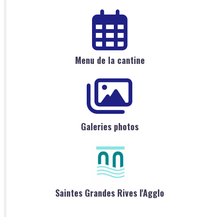
Menu de la cantine
Galeries photos
Saintes Grandes Rives l'Agglo