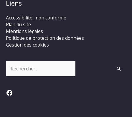
Liens
Accessibilité : non conforme
Plan du site
Mentions légales
Politique de protection des données
Gestion des cookies
Rechercher :
Facebook