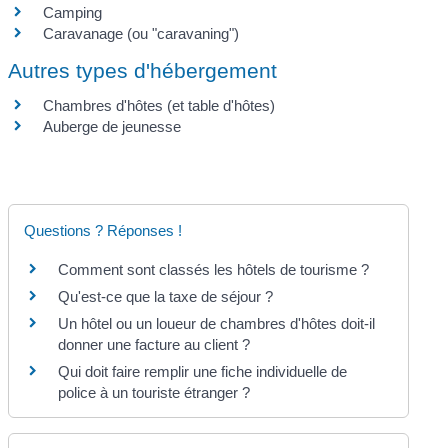
Camping
Caravanage (ou "caravaning")
Autres types d'hébergement
Chambres d'hôtes (et table d'hôtes)
Auberge de jeunesse
Questions ? Réponses !
Comment sont classés les hôtels de tourisme ?
Qu'est-ce que la taxe de séjour ?
Un hôtel ou un loueur de chambres d'hôtes doit-il
donner une facture au client ?
Qui doit faire remplir une fiche individuelle de
police à un touriste étranger ?