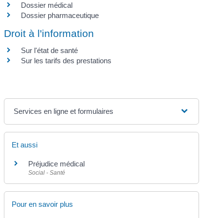
Dossier médical
Dossier pharmaceutique
Droit à l'information
Sur l'état de santé
Sur les tarifs des prestations
Services en ligne et formulaires
Et aussi
Préjudice médical
Social - Santé
Pour en savoir plus