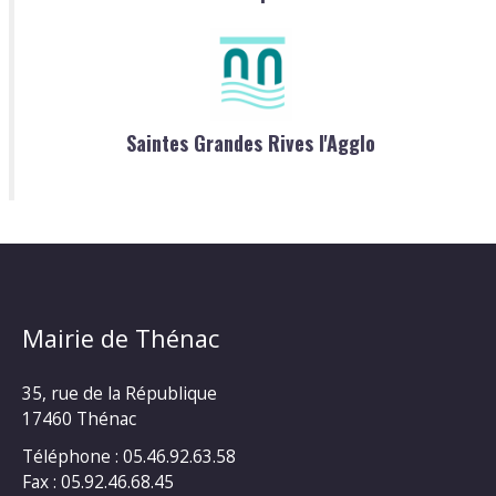
Saintes Grandes Rives l'Agglo
Mairie de Thénac
35, rue de la République
17460 Thénac
Téléphone : 05.46.92.63.58
Fax : 05.92.46.68.45