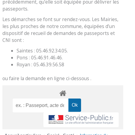
précédemment, qu’elle soit équipée pour délivrer les
passeports.
Les démarches se font sur rendez-vous. Les Mairies,
les plus proches de notre commune, équipées d’un
dispositif de recueil de demandes de passeports et
CNI sont :
Saintes : 05.46.92.34.05.
Pons : 05.46.91.46.46.
Royan : 05.46.39.56.58
ou faire la demande en ligne ci-dessous .