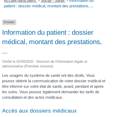
Accueil particuliers
>
Social - Santé
>
Information du
patient : dossier médical, montant des prestations, ...
Dossier
Information du patient : dossier
médical, montant des prestations,
...
Vérifié le 01/04/2020 - Direction de l'information légale et
administrative (Première ministre)
Les usagers du système de santé ont des droits. Vous
pouvez obtenir la communication de votre dossier médical et
être informé sur votre état de santé, avant, pendant et après
les soins. Vous pouvez également demander les tarifs de
consultation et des actes médicaux.
Accès aux dossiers médicaux