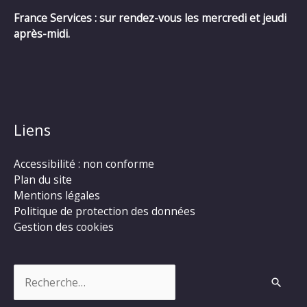
France Services : sur rendez-vous les mercredi et jeudi
après-midi.
Liens
Accessibilité : non conforme
Plan du site
Mentions légales
Politique de protection des données
Gestion des cookies
Rechercher :