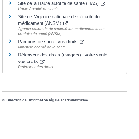
Site de la Haute autorité de santé (HAS)
Haute Autorité de santé
Site de l'Agence nationale de sécurité du
médicament (ANSM)
Agence nationale de sécurité du médicament et des
produits de santé (ANSM)
Parcours de santé, vos droits
Ministère chargé de la santé
Défenseur des droits (usagers) : votre santé,
vos droits
Défenseur des droits
©
Direction de l'information légale et administrative