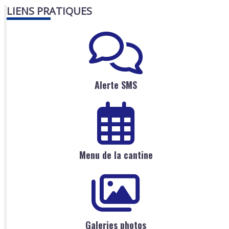
LIENS PRATIQUES
Alerte SMS
Menu de la cantine
Galeries photos