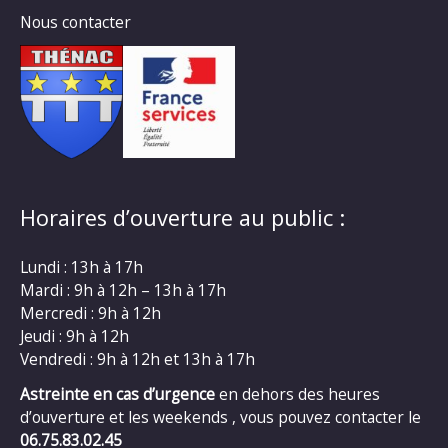
Nous contacter
Horaires d’ouverture au public :
Lundi : 13h à 17h
Mardi : 9h à 12h – 13h à 17h
Mercredi : 9h à 12h
Jeudi : 9h à 12h
Vendredi : 9h à 12h et 13h à 17h
Astreinte en cas d’urgence
en dehors des heures
d’ouverture et les weekends , vous pouvez contacter le
06.75.83.02.45