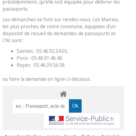
précédemment, qu’elle soit équipée pour délivrer les
passeports.
Les démarches se font sur rendez-vous. Les Mairies,
les plus proches de notre commune, équipées d’un
dispositif de recueil de demandes de passeports et
CNI sont :
Saintes : 05.46.92.34.05.
Pons : 05.46.91.46.46.
Royan : 05.46.39.56.58
ou faire la demande en ligne ci-dessous .