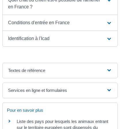
en France ?
Conditions d'entrée en France
Identification à l'Icad
Textes de référence
Services en ligne et formulaires
Pour en savoir plus
Liste des pays pour lesquels les animaux entrant
sur le territoire européen sont dispensés du