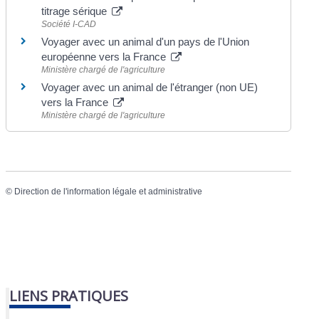
titrage sérique
Société I-CAD
Voyager avec un animal d'un pays de l'Union
européenne vers la France
Ministère chargé de l'agriculture
Voyager avec un animal de l'étranger (non UE)
vers la France
Ministère chargé de l'agriculture
©
Direction de l'information légale et administrative
LIENS PRATIQUES