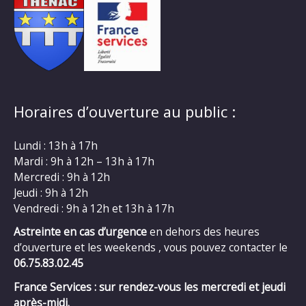
Horaires d’ouverture au public :
Lundi : 13h à 17h
Mardi : 9h à 12h – 13h à 17h
Mercredi : 9h à 12h
Jeudi : 9h à 12h
Vendredi : 9h à 12h et 13h à 17h
Astreinte en cas d’urgence
en dehors des heures
d’ouverture et les weekends , vous pouvez contacter le
06.75.83.02.45
France Services : sur rendez-vous les mercredi et jeudi
après-midi.