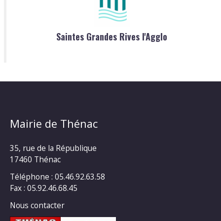
Saintes Grandes Rives l'Agglo
Mairie de Thénac
35, rue de la République
17460 Thénac
Téléphone : 05.46.92.63.58
Fax : 05.92.46.68.45
Nous contacter