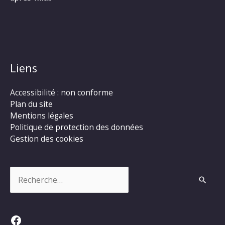
Liens
Accessibilité : non conforme
Plan du site
Mentions légales
Politique de protection des données
Gestion des cookies
Rechercher :
Facebook