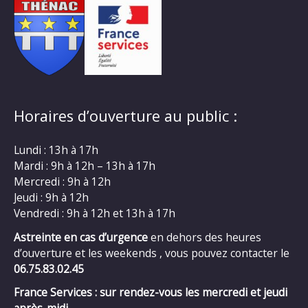
Horaires d’ouverture au public :
Lundi : 13h à 17h
Mardi : 9h à 12h – 13h à 17h
Mercredi : 9h à 12h
Jeudi : 9h à 12h
Vendredi : 9h à 12h et 13h à 17h
Astreinte en cas d’urgence
en dehors des heures
d’ouverture et les weekends , vous pouvez contacter le
06.75.83.02.45
France Services : sur rendez-vous les mercredi et jeudi