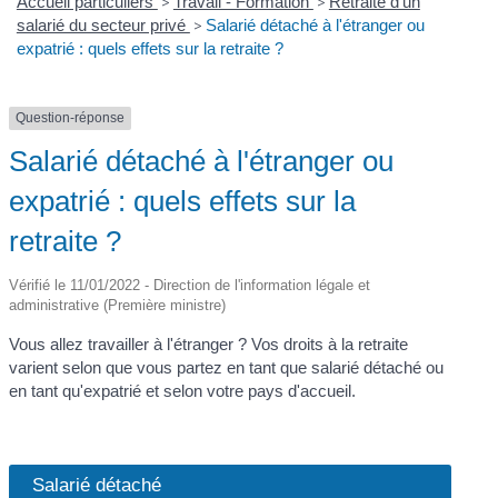
Accueil particuliers
>
Travail - Formation
>
Retraite d'un
salarié du secteur privé
>
Salarié détaché à l'étranger ou
expatrié : quels effets sur la retraite ?
Question-réponse
Salarié détaché à l'étranger ou
expatrié : quels effets sur la
retraite ?
Vérifié le 11/01/2022 - Direction de l'information légale et
administrative (Première ministre)
Vous allez travailler à l'étranger ? Vos droits à la retraite
varient selon que vous partez en tant que salarié détaché ou
en tant qu'expatrié et selon votre pays d'accueil.
Salarié détaché