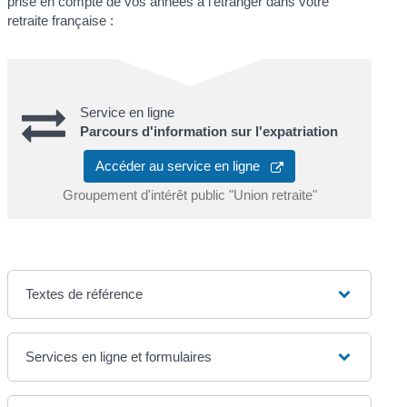
prise en compte de vos années à l'étranger dans votre
retraite française :
Service en ligne
Parcours d'information sur l'expatriation
Accéder au service en ligne
Groupement d'intérêt public "Union retraite"
Textes de référence
Services en ligne et formulaires