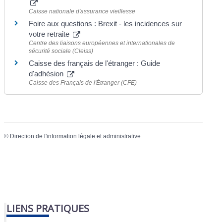
Caisse nationale d'assurance vieillesse
Foire aux questions : Brexit - les incidences sur
votre retraite
Centre des liaisons européennes et internationales de
sécurité sociale (Cleiss)
Caisse des français de l'étranger : Guide
d'adhésion
Caisse des Français de l'Étranger (CFE)
©
Direction de l'information légale et administrative
LIENS PRATIQUES