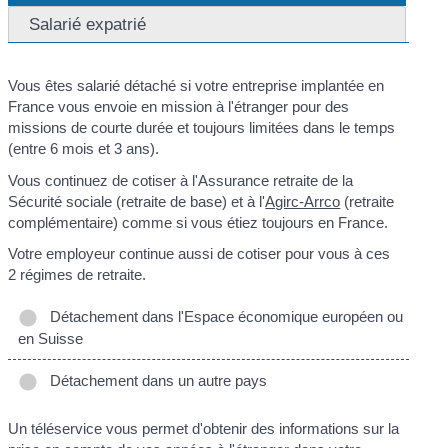
Salarié expatrié
Vous êtes salarié détaché si votre entreprise implantée en
France vous envoie en mission à l'étranger pour des
missions de courte durée et toujours limitées dans le temps
(entre 6 mois et 3 ans).
Vous continuez de cotiser à l'Assurance retraite de la
Sécurité sociale (retraite de base) et à l'
Agirc-Arrco
(retraite
complémentaire) comme si vous étiez toujours en France.
Votre employeur continue aussi de cotiser pour vous à ces
2 régimes de retraite.
Détachement dans l'Espace économique européen ou
en Suisse
Détachement dans un autre pays
Un téléservice vous permet d'obtenir des informations sur la