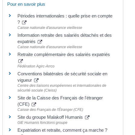
Pour en savoir plus
Périodes internationales : quelle prise en compte
?
Caisse nationale d'assurance vieillesse
Information retraite des salariés détachés et des
expatriés
Caisse nationale d'assurance vieillesse
Retraite complémentaire des salariés expatriés
Fédération Agirc-Arrco
Conventions bilatérales de sécurité sociale en
vigueur
Centre des liaisons européennes et internationales de
sécurité sociale (Cleiss)
Site de la Caisse des Français de l'étranger
(CFE)
Caisse des Français de l'Étranger (CFE)
Site du groupe Malakoff Humanis
GIE Humanis fonctions groupe
Expatriation et retraite, comment ça marche ?