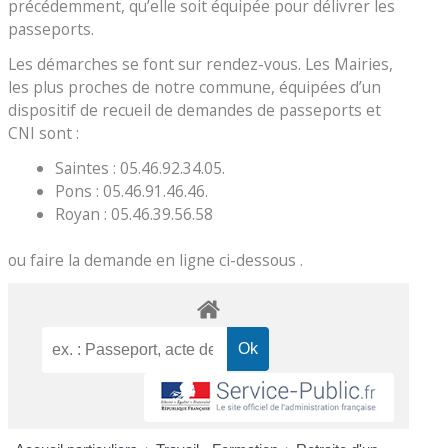
précédemment, qu’elle soit équipée pour délivrer les
passeports.
Les démarches se font sur rendez-vous. Les Mairies,
les plus proches de notre commune, équipées d’un
dispositif de recueil de demandes de passeports et
CNI sont :
Saintes : 05.46.92.34.05.
Pons : 05.46.91.46.46.
Royan : 05.46.39.56.58
ou faire la demande en ligne ci-dessous .