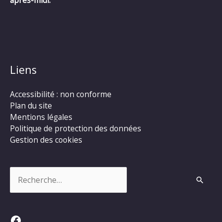
après-midi.
Liens
Accessibilité : non conforme
Plan du site
Mentions légales
Politique de protection des données
Gestion des cookies
Rechercher :
Facebook