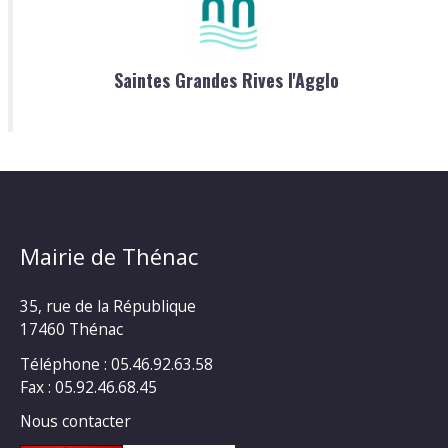
Saintes Grandes Rives l'Agglo
Mairie de Thénac
35, rue de la République
17460 Thénac
Téléphone : 05.46.92.63.58
Fax : 05.92.46.68.45
Nous contacter