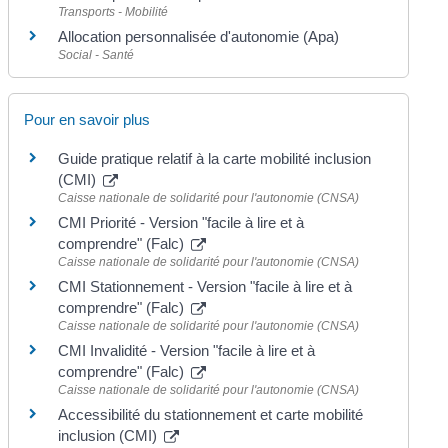
Transports - Mobilité
Allocation personnalisée d'autonomie (Apa)
Social - Santé
Pour en savoir plus
Guide pratique relatif à la carte mobilité inclusion
(CMI)
Caisse nationale de solidarité pour l'autonomie (CNSA)
CMI Priorité - Version "facile à lire et à
comprendre" (Falc)
Caisse nationale de solidarité pour l'autonomie (CNSA)
CMI Stationnement - Version "facile à lire et à
comprendre" (Falc)
Caisse nationale de solidarité pour l'autonomie (CNSA)
CMI Invalidité - Version "facile à lire et à
comprendre" (Falc)
Caisse nationale de solidarité pour l'autonomie (CNSA)
Accessibilité du stationnement et carte mobilité
inclusion (CMI)