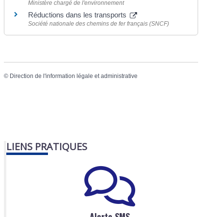
Ministère chargé de l'environnement
Réductions dans les transports
Société nationale des chemins de fer français (SNCF)
©
Direction de l'information légale et administrative
LIENS PRATIQUES
Alerte SMS