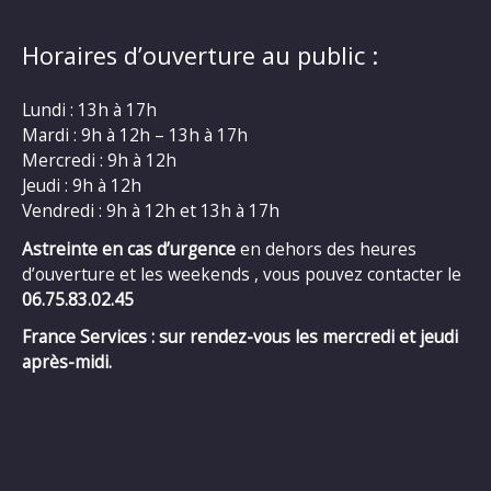
Horaires d’ouverture au public :
Lundi : 13h à 17h
Mardi : 9h à 12h – 13h à 17h
Mercredi : 9h à 12h
Jeudi : 9h à 12h
Vendredi : 9h à 12h et 13h à 17h
Astreinte en cas d’urgence
en dehors des heures
d’ouverture et les weekends , vous pouvez contacter le
06.75.83.02.45
France Services : sur rendez-vous les mercredi et jeudi
après-midi.