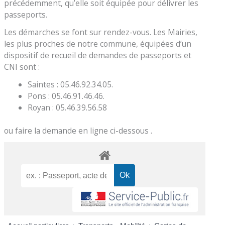
précédemment, qu’elle soit équipée pour délivrer les
passeports.
Les démarches se font sur rendez-vous. Les Mairies,
les plus proches de notre commune, équipées d’un
dispositif de recueil de demandes de passeports et
CNI sont :
Saintes : 05.46.92.34.05.
Pons : 05.46.91.46.46.
Royan : 05.46.39.56.58
ou faire la demande en ligne ci-dessous .