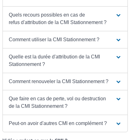
Quels recours possibles en cas de
refus d'attribution de la CMI Stationnement ?
Comment utiliser la CMI Stationnement ?
Quelle est la durée d'attribution de la CMI
Stationnement ?
Comment renouveler la CMI Stationnement ?
Que faire en cas de perte, vol ou destruction
de la CMI Stationnement ?
Peut-on avoir d'autres CMI en complément ?