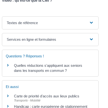
Vidéo : qu'est-ce que la CMI ?
Textes de référence
Services en ligne et formulaires
Questions ? Réponses !
Quelles réductions s'appliquent aux seniors
dans les transports en commun ?
Et aussi
Carte de priorité d'accès aux lieux publics
Transports - Mobilité
Handicap : carte européenne de stationnement