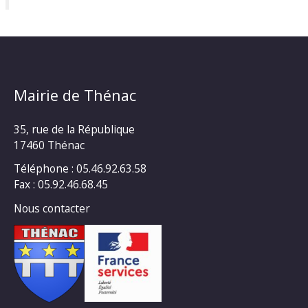
Mairie de Thénac
35, rue de la République
17460 Thénac
Téléphone : 05.46.92.63.58
Fax : 05.92.46.68.45
Nous contacter