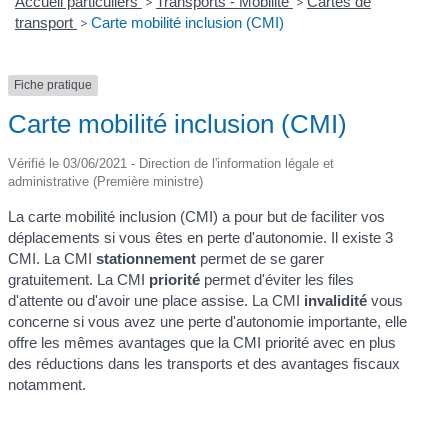
Accueil particuliers
>
Transports - Mobilité
>
Cartes de
transport
>
Carte mobilité inclusion (CMI)
Fiche pratique
Carte mobilité inclusion (CMI)
Vérifié le 03/06/2021 - Direction de l'information légale et
administrative (Première ministre)
La carte mobilité inclusion (CMI) a pour but de faciliter vos
déplacements si vous êtes en perte d'autonomie. Il existe 3
CMI. La CMI
stationnement
permet de se garer
gratuitement. La CMI
priorité
permet d'éviter les files
d'attente ou d'avoir une place assise. La CMI
invalidité
vous
concerne si vous avez une perte d'autonomie importante, elle
offre les mêmes avantages que la CMI priorité avec en plus
des réductions dans les transports et des avantages fiscaux
notamment.