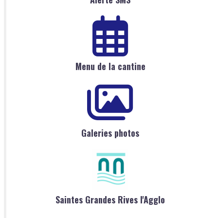
Menu de la cantine
Galeries photos
Saintes Grandes Rives l'Agglo