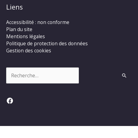
Liens
Accessibilité : non conforme
Plan du site
Mentions légales
Politique de protection des données
Gestion des cookies
Rechercher :
Facebook