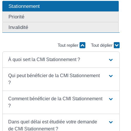
Stationnement
Priorité
Invalidité
Tout replier
Tout déplier
À quoi sert la CMI Stationnement ?
Qui peut bénéficier de la CMI Stationnement
?
Comment bénéficier de la CMI Stationnement
?
Dans quel délai est étudiée votre demande
de CMI Stationnement ?