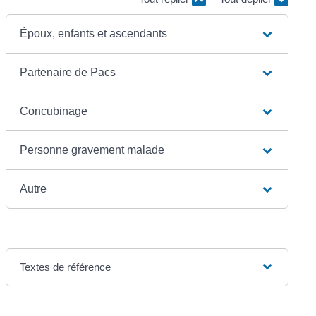
Époux, enfants et ascendants
Partenaire de Pacs
Concubinage
Personne gravement malade
Autre
Textes de référence