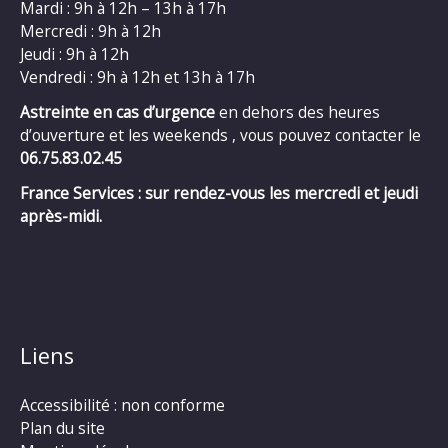
Mardi : 9h à 12h – 13h à 17h
Mercredi : 9h à 12h
Jeudi : 9h à 12h
Vendredi : 9h à 12h et 13h à 17h
Astreinte en cas d’urgence
en dehors des heures
d’ouverture et les weekends , vous pouvez contacter le
06.75.83.02.45
France Services : sur rendez-vous les mercredi et jeudi
après-midi.
Liens
Accessibilité : non conforme
Plan du site