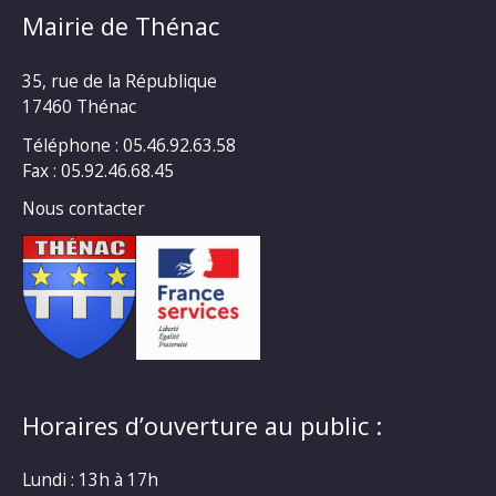
Mairie de Thénac
35, rue de la République
17460 Thénac
Téléphone : 05.46.92.63.58
Fax : 05.92.46.68.45
Nous contacter
Horaires d’ouverture au public :
Lundi : 13h à 17h