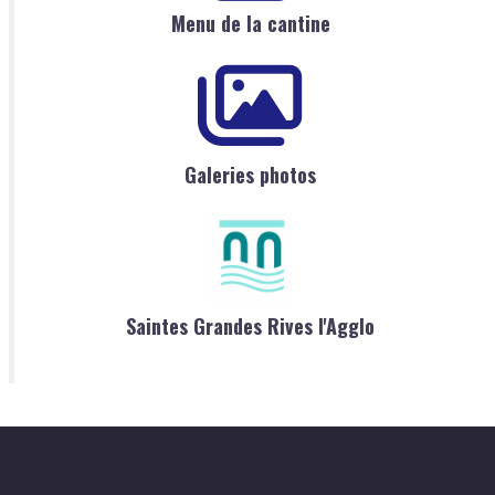
Menu de la cantine
Galeries photos
Saintes Grandes Rives l'Agglo