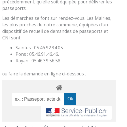
précédemment, qu’elle soit équipée pour délivrer les
passeports.
Les démarches se font sur rendez-vous. Les Mairies,
les plus proches de notre commune, équipées d’un
dispositif de recueil de demandes de passeports et
CNI sont :
Saintes : 05.46.92.34.05.
Pons : 05.46.91.46.46.
Royan : 05.46.39.56.58
ou faire la demande en ligne ci-dessous .