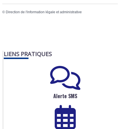
©
Direction de l'information légale et administrative
LIENS PRATIQUES
Alerte SMS