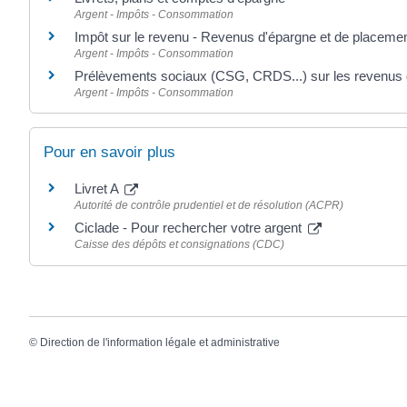
Argent - Impôts - Consommation
Impôt sur le revenu - Revenus d'épargne et de placeme
Argent - Impôts - Consommation
Prélèvements sociaux (CSG, CRDS...) sur les revenus 
Argent - Impôts - Consommation
Pour en savoir plus
Livret A
Autorité de contrôle prudentiel et de résolution (ACPR)
Ciclade - Pour rechercher votre argent
Caisse des dépôts et consignations (CDC)
©
Direction de l'information légale et administrative