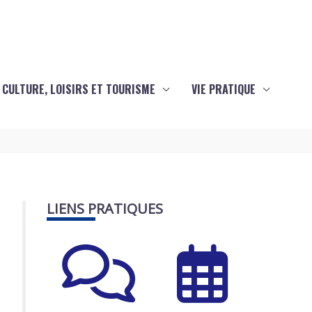
CULTURE, LOISIRS ET TOURISME
VIE PRATIQUE
LIENS PRATIQUES