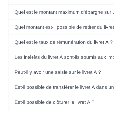
Quel est le montant maximum d'épargne sur un
Quel montant est-il possible de retirer du livre
Quel est le taux de rémunération du livret A ?
Les intérêts du livret A sont-ils soumis aux im
Peut-il y avoir une saisie sur le livret A ?
Est-il possible de transférer le livret A dans 
Est-il possible de clôturer le livret A ?