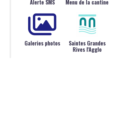
Alerte SMS
Menu de la cantine
Galeries photos
Saintes Grandes
Rives l'Agglo