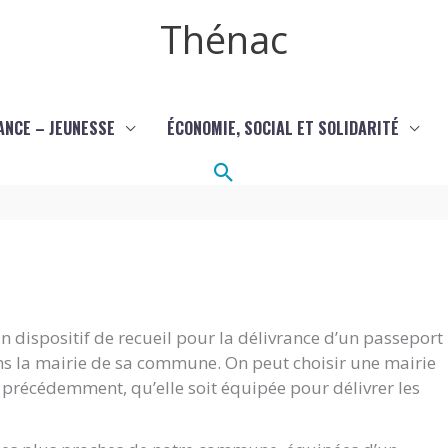
Thénac
ANCE – JEUNESSE
ÉCONOMIE, SOCIAL ET SOLIDARITÉ
Rechercher
 dispositif de recueil pour la délivrance d’un passeport
ans la mairie de sa commune. On peut choisir une mairie
it précédemment, qu’elle soit équipée pour délivrer les