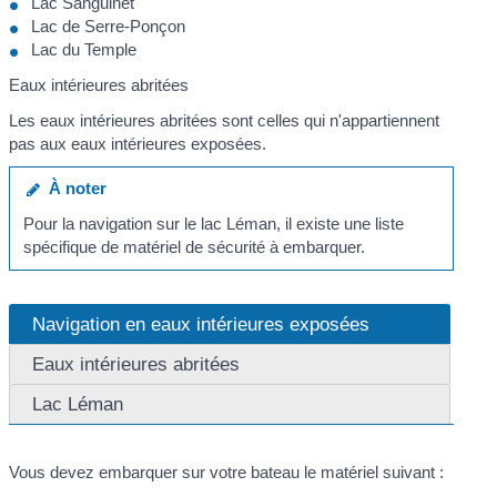
Lac Sanguinet
Lac de Serre-Ponçon
Lac du Temple
Eaux intérieures abritées
Les eaux intérieures abritées sont celles qui n'appartiennent
pas aux eaux intérieures exposées.
À noter
Pour la navigation sur le lac Léman, il existe une liste
spécifique de matériel de sécurité à embarquer.
Navigation en eaux intérieures exposées
Eaux intérieures abritées
Lac Léman
Vous devez embarquer sur votre bateau le matériel suivant :