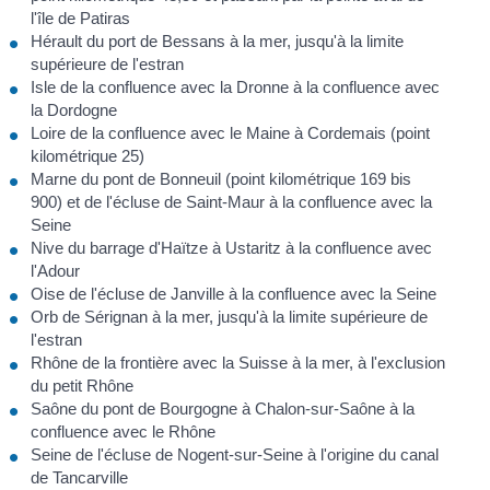
l'île de Patiras
Hérault du port de Bessans à la mer, jusqu'à la limite
supérieure de l'estran
Isle de la confluence avec la Dronne à la confluence avec
la Dordogne
Loire de la confluence avec le Maine à Cordemais (point
kilométrique 25)
Marne du pont de Bonneuil (point kilométrique 169 bis
900) et de l'écluse de Saint-Maur à la confluence avec la
Seine
Nive du barrage d'Haïtze à Ustaritz à la confluence avec
l'Adour
Oise de l'écluse de Janville à la confluence avec la Seine
Orb de Sérignan à la mer, jusqu'à la limite supérieure de
l'estran
Rhône de la frontière avec la Suisse à la mer, à l'exclusion
du petit Rhône
Saône du pont de Bourgogne à Chalon-sur-Saône à la
confluence avec le Rhône
Seine de l'écluse de Nogent-sur-Seine à l'origine du canal
de Tancarville