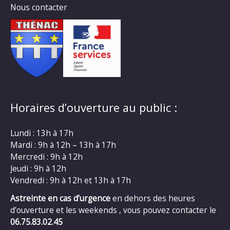
Nous contacter
Horaires d’ouverture au public :
Lundi : 13h à 17h
Mardi : 9h à 12h – 13h à 17h
Mercredi : 9h à 12h
Jeudi : 9h à 12h
Vendredi : 9h à 12h et 13h à 17h
Astreinte en cas d’urgence
en dehors des heures
d’ouverture et les weekends , vous pouvez contacter le
06.75.83.02.45