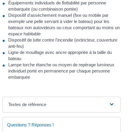
Équipements individuels de flottabilité par personne
embarquée (ou combinaison portée)
Dispositif d'assèchement manuel (fixe ou mobile par
exemple une pelle servant à vider le bateau) pour les
bateaux non autovideurs ou ceux comportant au moins un
espace habitable
Dispositif de lutte contre l'incendie (extincteur, couverture
anti-feu)
Ligne de mouillage avec ancre appropriée à la taille du
bateau
Lampe torche étanche ou moyen de repérage lumineux
individuel porté en permanence par chaque personne
embarquée
Textes de référence
Questions ? Réponses !