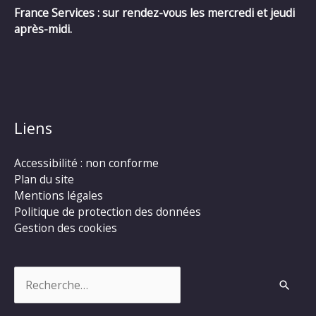
France Services : sur rendez-vous les mercredi et jeudi
après-midi.
Liens
Accessibilité : non conforme
Plan du site
Mentions légales
Politique de protection des données
Gestion des cookies
Rechercher :