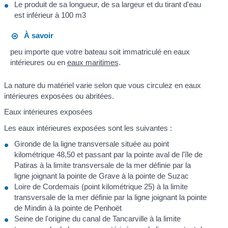
Le produit de sa longueur, de sa largeur et du tirant d'eau
est inférieur à 100 m
3
À savoir
peu importe que votre bateau soit immatriculé en eaux
intérieures ou en
eaux maritimes
.
La nature du matériel varie selon que vous circulez en eaux
intérieures exposées ou abritées.
Eaux intérieures exposées
Les eaux intérieures exposées sont les suivantes :
Gironde de la ligne transversale située au point
kilométrique 48,50 et passant par la pointe aval de l'île de
Patiras à la limite transversale de la mer définie par la
ligne joignant la pointe de Grave à la pointe de Suzac
Loire de Cordemais (point kilométrique 25) à la limite
transversale de la mer définie par la ligne joignant la pointe
de Mindin à la pointe de Penhoët
Seine de l'origine du canal de Tancarville à la limite