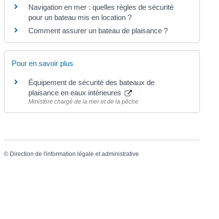
Navigation en mer : quelles règles de sécurité
pour un bateau mis en location ?
Comment assurer un bateau de plaisance ?
Pour en savoir plus
Équipement de sécurité des bateaux de
plaisance en eaux intérieures
Ministère chargé de la mer et de la pêche
©
Direction de l'information légale et administrative