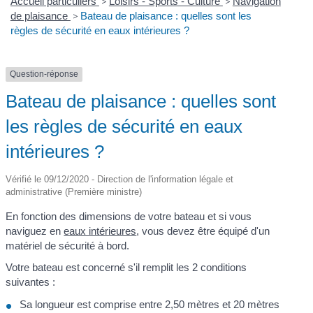
Accueil particuliers
>
Loisirs - Sports - Culture
>
Navigation
de plaisance
>
Bateau de plaisance : quelles sont les
règles de sécurité en eaux intérieures ?
Question-réponse
Bateau de plaisance : quelles sont
les règles de sécurité en eaux
intérieures ?
Vérifié le 09/12/2020 - Direction de l'information légale et
administrative (Première ministre)
En fonction des dimensions de votre bateau et si vous
naviguez en
eaux intérieures
, vous devez être équipé d'un
matériel de sécurité à bord.
Votre bateau est concerné s'il remplit les 2 conditions
suivantes :
Sa longueur est comprise entre 2,50 mètres et 20 mètres