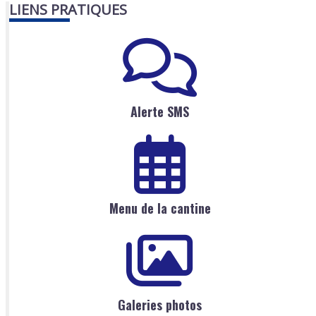
LIENS PRATIQUES
Alerte SMS
Menu de la cantine
Galeries photos