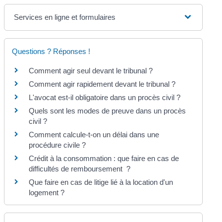
Services en ligne et formulaires
Questions ? Réponses !
Comment agir seul devant le tribunal ?
Comment agir rapidement devant le tribunal ?
L'avocat est-il obligatoire dans un procès civil ?
Quels sont les modes de preuve dans un procès
civil ?
Comment calcule-t-on un délai dans une
procédure civile ?
Crédit à la consommation : que faire en cas de
difficultés de remboursement ?
Que faire en cas de litige lié à la location d'un
logement ?