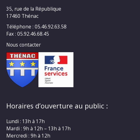
35, rue de la République
17460 Thénac
Téléphone : 05.46.92.63.58
Fax : 05.92.46.68.45
Nous contacter
Horaires d’ouverture au public :
Lundi : 13h à 17h
Mardi : 9h à 12h – 13h à 17h
Mercredi : 9h à 12h