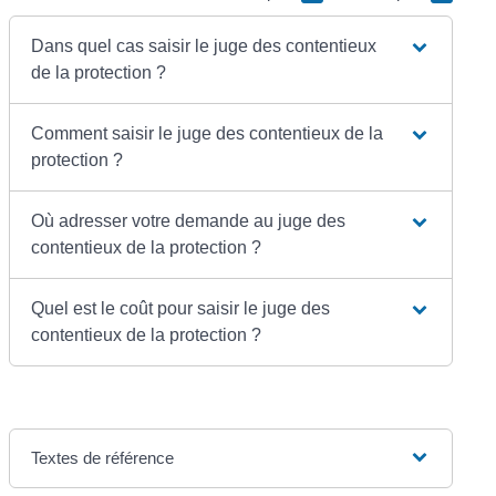
Dans quel cas saisir le juge des contentieux
de la protection ?
Comment saisir le juge des contentieux de la
protection ?
Où adresser votre demande au juge des
contentieux de la protection ?
Quel est le coût pour saisir le juge des
contentieux de la protection ?
Textes de référence