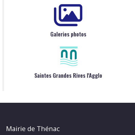
Galeries photos
Saintes Grandes Rives l'Agglo
Mairie de Thénac