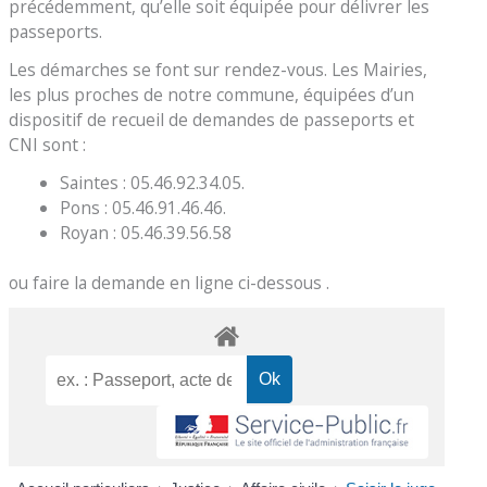
précédemment, qu’elle soit équipée pour délivrer les
passeports.
Les démarches se font sur rendez-vous. Les Mairies,
les plus proches de notre commune, équipées d’un
dispositif de recueil de demandes de passeports et
CNI sont :
Saintes : 05.46.92.34.05.
Pons : 05.46.91.46.46.
Royan : 05.46.39.56.58
ou faire la demande en ligne ci-dessous .