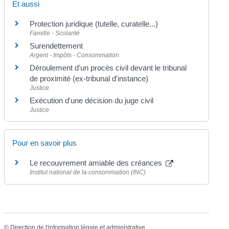
Et aussi
Protection juridique (tutelle, curatelle...)
Famille - Scolarité
Surendettement
Argent - Impôts - Consommation
Déroulement d'un procès civil devant le tribunal
de proximité (ex-tribunal d'instance)
Justice
Exécution d'une décision du juge civil
Justice
Pour en savoir plus
Le recouvrement amiable des créances
Institut national de la consommation (INC)
©
Direction de l'information légale et administrative