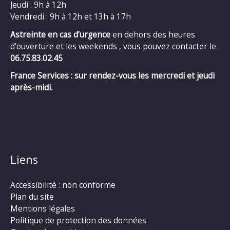
Jeudi : 9h à 12h
Vendredi : 9h à 12h et 13h à 17h
Astreinte en cas d’urgence
en dehors des heures
d’ouverture et les weekends , vous pouvez contacter le
06.75.83.02.45
France Services : sur rendez-vous les mercredi et jeudi
après-midi.
Liens
Accessibilité : non conforme
Plan du site
Mentions légales
Politique de protection des données