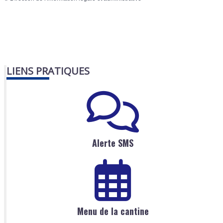
LIENS PRATIQUES
Alerte SMS
Menu de la cantine