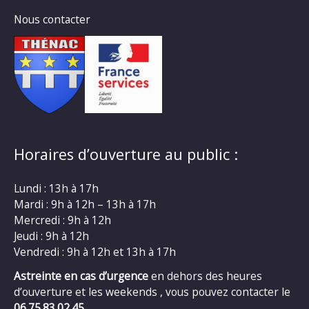
Nous contacter
Horaires d’ouverture au public :
Lundi : 13h à 17h
Mardi : 9h à 12h – 13h à 17h
Mercredi : 9h à 12h
Jeudi : 9h à 12h
Vendredi : 9h à 12h et 13h à 17h
Astreinte en cas d’urgence
en dehors des heures
d’ouverture et les weekends , vous pouvez contacter le
06.75.83.02.45