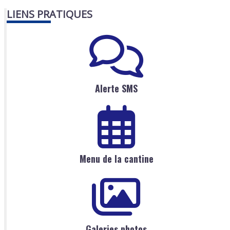
LIENS PRATIQUES
Alerte SMS
Menu de la cantine
Galeries photos