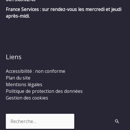
France Services : sur rendez-vous les mercredi et jeudi
après-midi.
Liens
Accessibilité : non conforme
Plan du site
Mentions légales
Politique de protection des données
Gestion des cookies
Rechercher :