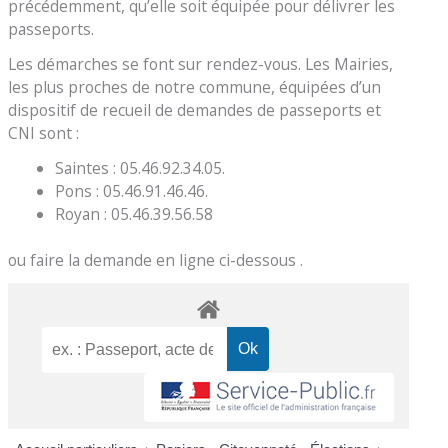
précédemment, qu’elle soit équipée pour délivrer les
passeports.
Les démarches se font sur rendez-vous. Les Mairies,
les plus proches de notre commune, équipées d’un
dispositif de recueil de demandes de passeports et
CNI sont :
Saintes : 05.46.92.34.05.
Pons : 05.46.91.46.46.
Royan : 05.46.39.56.58
ou faire la demande en ligne ci-dessous .