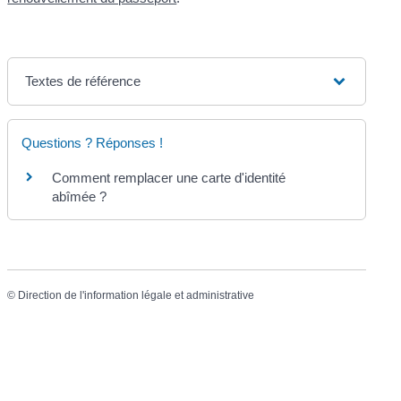
Textes de référence
Questions ? Réponses !
Comment remplacer une carte d'identité
abîmée ?
©
Direction de l'information légale et administrative