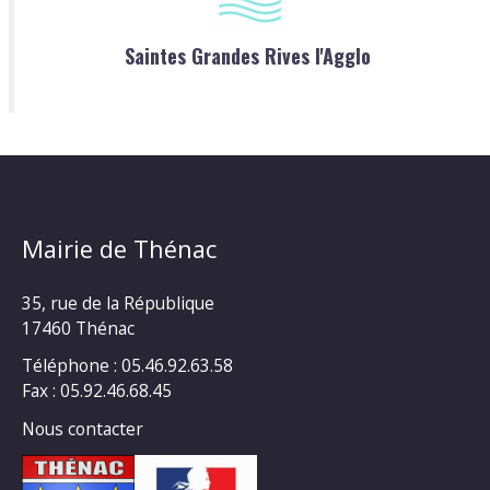
Saintes Grandes Rives l'Agglo
Mairie de Thénac
35, rue de la République
17460 Thénac
Téléphone : 05.46.92.63.58
Fax : 05.92.46.68.45
Nous contacter