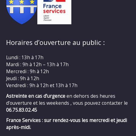
Horaires d’ouverture au public :
Lundi : 13h à 17h
Mardi : 9h à 12h – 13h à 17h
Mercredi : 9h à 12h
Jeudi : 9h à 12h
Vendredi : 9h à 12h et 13h à 17h
Astreinte en cas d’urgence
en dehors des heures
d’ouverture et les weekends , vous pouvez contacter le
06.75.83.02.45
France Services : sur rendez-vous les mercredi et jeudi
après-midi.