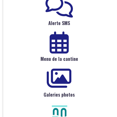
Alerte SMS
Menu de la cantine
Galeries photos