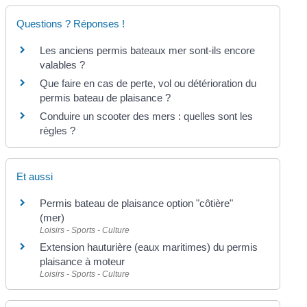
Questions ? Réponses !
Les anciens permis bateaux mer sont-ils encore
valables ?
Que faire en cas de perte, vol ou détérioration du
permis bateau de plaisance ?
Conduire un scooter des mers : quelles sont les
règles ?
Et aussi
Permis bateau de plaisance option "côtière"
(mer)
Loisirs - Sports - Culture
Extension hauturière (eaux maritimes) du permis
plaisance à moteur
Loisirs - Sports - Culture