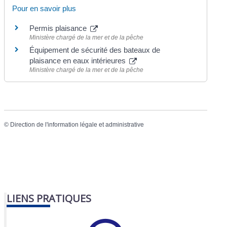
Pour en savoir plus
Permis plaisance
Ministère chargé de la mer et de la pêche
Équipement de sécurité des bateaux de
plaisance en eaux intérieures
Ministère chargé de la mer et de la pêche
©
Direction de l'information légale et administrative
LIENS PRATIQUES