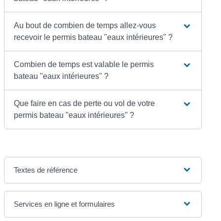
Au bout de combien de temps allez-vous
recevoir le permis bateau "eaux intérieures" ?
Combien de temps est valable le permis
bateau "eaux intérieures" ?
Que faire en cas de perte ou vol de votre
permis bateau "eaux intérieures" ?
Textes de référence
Services en ligne et formulaires