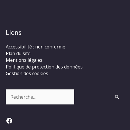
Liens
Accessibilité : non conforme
Plan du site
Mentions légales
Politique de protection des données
Gestion des cookies
Rechercher :
Facebook