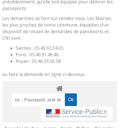
précédemment, qu’elle soit équipée pour délivrer les
passeports.
Les démarches se font sur rendez-vous. Les Mairies,
les plus proches de notre commune, équipées d’un
dispositif de recueil de demandes de passeports et
CNI sont :
Saintes : 05.46.92.34.05.
Pons : 05.46.91.46.46.
Royan : 05.46.39.56.58
ou faire la demande en ligne ci-dessous .