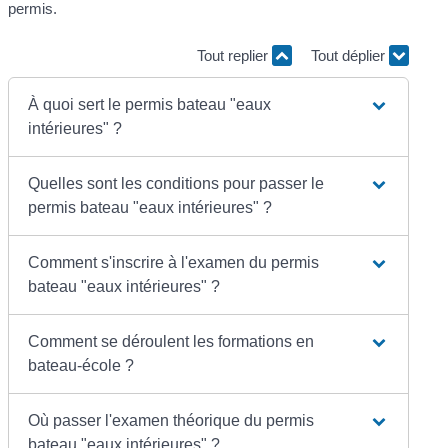
permis.
Tout replier
Tout déplier
À quoi sert le permis bateau "eaux
intérieures" ?
Quelles sont les conditions pour passer le
permis bateau "eaux intérieures" ?
Comment s'inscrire à l'examen du permis
bateau "eaux intérieures" ?
Comment se déroulent les formations en
bateau-école ?
Où passer l'examen théorique du permis
bateau "eaux intérieures" ?