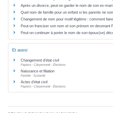
Après un divorce, peut-on garder le nom de son ex-ma
Quel nom de famille pour un enfant si les parents ne son
Changement de nom pour motif légitime : comment faire m
Peut-on franciser son nom et son prénom en devenant F
Peut-on continuer à porter le nom de son époux(se) d
Et aussi
Changement d'état civil
Papiers - Citoyenneté - Élections
Naissance et filiation
Famille - Scolarité
Actes d'état civil
Papiers - Citoyenneté - Élections