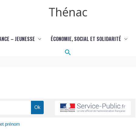
Thénac
ANCE – JEUNESSE
ÉCONOMIE, SOCIAL ET SOLIDARITÉ
Rechercher
et prénom