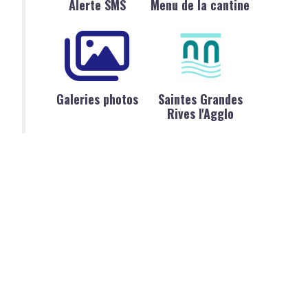
Alerte SMS
Menu de la cantine
Galeries photos
Saintes Grandes
Rives l'Agglo