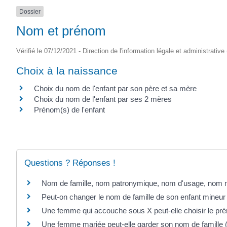
Dossier
Nom et prénom
Vérifié le 07/12/2021 - Direction de l'information légale et administrative
Choix à la naissance
Choix du nom de l'enfant par son père et sa mère
Choix du nom de l'enfant par ses 2 mères
Prénom(s) de l'enfant
Questions ? Réponses !
Nom de famille, nom patronymique, nom d'usage, nom mar
Peut-on changer le nom de famille de son enfant mineur
Une femme qui accouche sous X peut-elle choisir le pré
Une femme mariée peut-elle garder son nom de famille ("