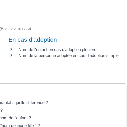
 (Première ministre)
En cas d'adoption
Nom de l'enfant en cas d'adoption plénière
Nom de la personne adoptée en cas d'adoption simple
ital : quelle différence ?
 ?
nom de l'enfant ?
nom de jeune fille") ?