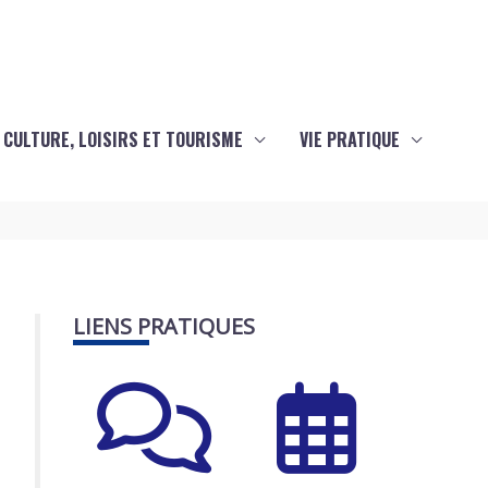
CULTURE, LOISIRS ET TOURISME
VIE PRATIQUE
LIENS PRATIQUES