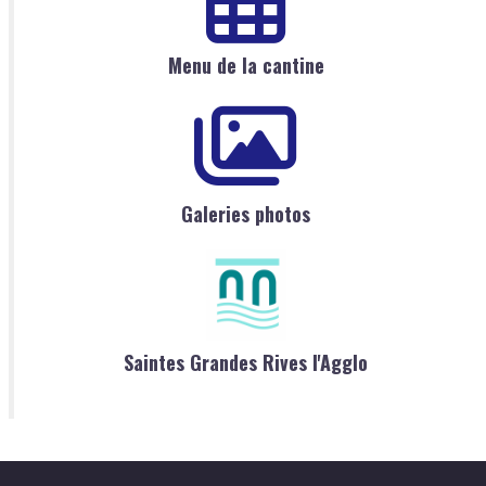
Menu de la cantine
Galeries photos
Saintes Grandes Rives l'Agglo