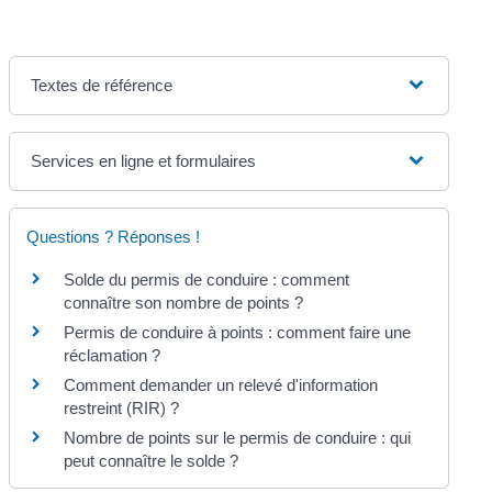
Textes de référence
Services en ligne et formulaires
Questions ? Réponses !
Solde du permis de conduire : comment
connaître son nombre de points ?
Permis de conduire à points : comment faire une
réclamation ?
Comment demander un relevé d'information
restreint (RIR) ?
Nombre de points sur le permis de conduire : qui
peut connaître le solde ?