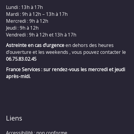
Lundi : 13h à 17h
Mardi : 9h à 12h – 13h à 17h
Mercredi : 9h à 12h
Jeudi : 9h à 12h
Vendredi : 9h à 12h et 13h à 17h
Astreinte en cas d’urgence
en dehors des heures
d’ouverture et les weekends , vous pouvez contacter le
06.75.83.02.45
France Services : sur rendez-vous les mercredi et jeudi
après-midi.
Liens
Accessibilité : non conforme