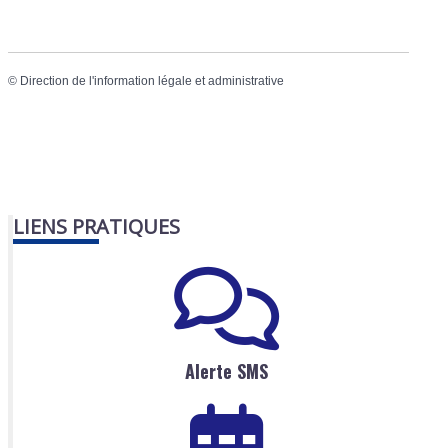
©
Direction de l'information légale et administrative
LIENS PRATIQUES
Alerte SMS