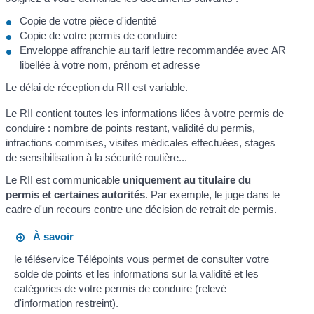
Copie de votre pièce d'identité
Copie de votre permis de conduire
Enveloppe affranchie au tarif lettre recommandée avec
AR
libellée à votre nom, prénom et adresse
Le délai de réception du RII est variable.
Le RII contient toutes les informations liées à votre permis de
conduire : nombre de points restant, validité du permis,
infractions commises, visites médicales effectuées, stages
de sensibilisation à la sécurité routière...
Le RII est communicable
uniquement au titulaire du
permis et certaines autorités
. Par exemple, le juge dans le
cadre d'un recours contre une décision de retrait de permis.
À savoir
le téléservice
Télépoints
vous permet de consulter votre
solde de points et les informations sur la validité et les
catégories de votre permis de conduire (relevé
d'information restreint).