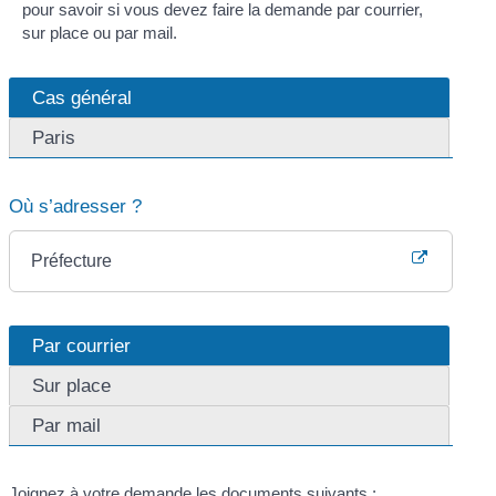
pour savoir si vous devez faire la demande par courrier,
sur place ou par mail.
Cas général
Paris
Où s’adresser ?
Préfecture
Par courrier
Sur place
Par mail
Joignez à votre demande les documents suivants :