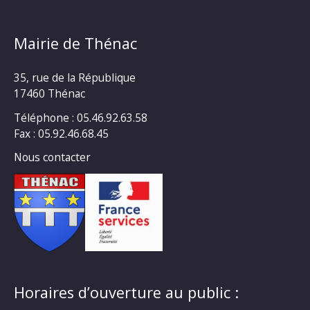
Mairie de Thénac
35, rue de la République
17460 Thénac
Téléphone : 05.46.92.63.58
Fax : 05.92.46.68.45
Nous contacter
Horaires d’ouverture au public :