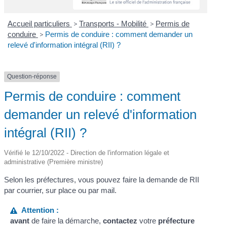
Accueil particuliers
>
Transports - Mobilité
>
Permis de
conduire
>
Permis de conduire : comment demander un
relevé d'information intégral (RII) ?
Question-réponse
Permis de conduire : comment
demander un relevé d'information
intégral (RII) ?
Vérifié le 12/10/2022 - Direction de l'information légale et
administrative (Première ministre)
Selon les préfectures, vous pouvez faire la demande de RII
par courrier, sur place ou par mail.
Attention :
avant
de faire la démarche,
contactez
votre
préfecture