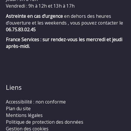
Vendredi : 9h à 12h et 13h à 17h
Astreinte en cas d’urgence
en dehors des heures
d’ouverture et les weekends , vous pouvez contacter le
06.75.83.02.45
France Services : sur rendez-vous les mercredi et jeudi
après-midi.
Liens
Accessibilité : non conforme
Plan du site
Mentions légales
Politique de protection des données
Gestion des cookies