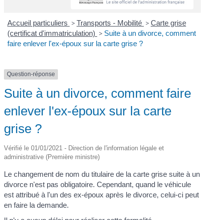
Accueil particuliers
>
Transports - Mobilité
>
Carte grise
(certificat d'immatriculation)
>
Suite à un divorce, comment
faire enlever l'ex-époux sur la carte grise ?
Question-réponse
Suite à un divorce, comment faire
enlever l'ex-époux sur la carte
grise ?
Vérifié le 01/01/2021 - Direction de l'information légale et
administrative (Première ministre)
Le changement de nom du titulaire de la carte grise suite à un
divorce n'est pas obligatoire. Cependant, quand le véhicule
est attribué à l'un des ex-époux après le divorce, celui-ci peut
en faire la demande.