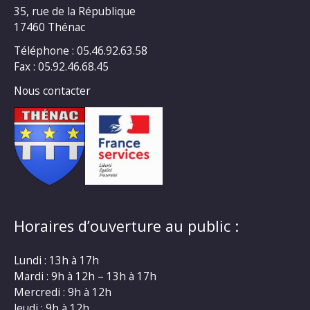
35, rue de la République
17460 Thénac
Téléphone : 05.46.92.63.58
Fax : 05.92.46.68.45
Nous contacter
Horaires d’ouverture au public :
Lundi : 13h à 17h
Mardi : 9h à 12h – 13h à 17h
Mercredi : 9h à 12h
Jeudi : 9h à 12h