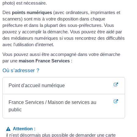
photo) est nécessaire.
Des
points numériques
(avec ordinateurs, imprimantes et
scanners) sont mis à votre disposition dans chaque
préfecture et dans la plupart des sous-préfectures. Vous
pouvez y accomplir la démarche. Vous pouvez être aidé par
des médiateurs numériques si vous rencontrez des difficultés
avec l'utilisation d'internet.
Vous pouvez aussi être accompagné dans votre démarche
par une
maison France Services
:
Où s’adresser ?
Point d'accueil numérique
France Services / Maison de services au
public
Attention :
il n'est désormais plus possible de demander une carte