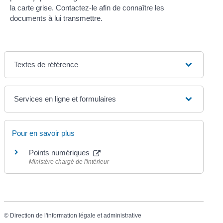
la carte grise. Contactez-le afin de connaître les
documents à lui transmettre.
Textes de référence
Services en ligne et formulaires
Pour en savoir plus
Points numériques
Ministère chargé de l'intérieur
©
Direction de l'information légale et administrative