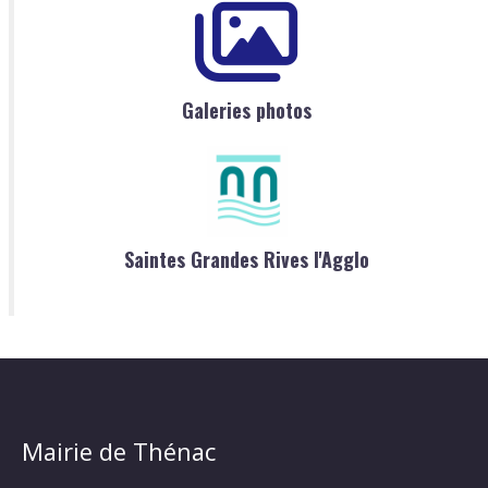
Galeries photos
Saintes Grandes Rives l'Agglo
Mairie de Thénac