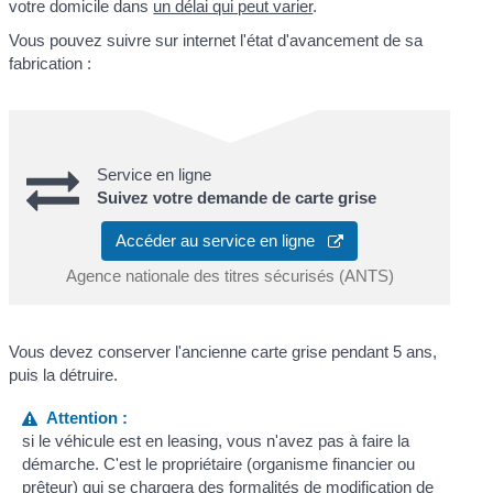
votre domicile dans
un délai qui peut varier
.
Vous pouvez suivre sur internet l'état d'avancement de sa
fabrication :
Service en ligne
Suivez votre demande de carte grise
Accéder au service en ligne
Agence nationale des titres sécurisés (ANTS)
Vous devez conserver l'ancienne carte grise pendant 5 ans,
puis la détruire.
Attention :
si le véhicule est en leasing, vous n'avez pas à faire la
démarche. C'est le propriétaire (organisme financier ou
prêteur) qui se chargera des formalités de modification de