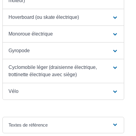
moteur)
Hoverboard (ou skate électrique)
Monoroue électrique
Gyropode
Cyclomobile léger (draisienne électrique,
trottinette électrique avec siège)
Vélo
Textes de référence