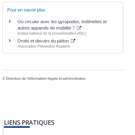
Pour en savoir plus
Où circuler avec les gyropodes, trottinettes et
autres appareils de mobilité ?
Institut national de la consommation (INC)
Droits et devoirs du piéton
Association Prévention Routière
©
Direction de l'information légale et administrative
LIENS PRATIQUES