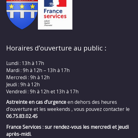
Horaires d’ouverture au public :
Lundi : 13h à 17h
Mardi : 9h à 12h – 13h à 17h
Mercredi : 9h à 12h
Jeudi : 9h à 12h
Vendredi : 9h à 12h et 13h à 17h
Astreinte en cas d’urgence
en dehors des heures
d’ouverture et les weekends , vous pouvez contacter le
06.75.83.02.45
France Services : sur rendez-vous les mercredi et jeudi
après-midi.