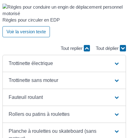
Règles pour circuler en EDP
Voir la version texte
Tout replier
Tout déplier
Trottinette électrique
Trottinette sans moteur
Fauteuil roulant
Rollers ou patins à roulettes
Planche à roulettes ou skateboard (sans