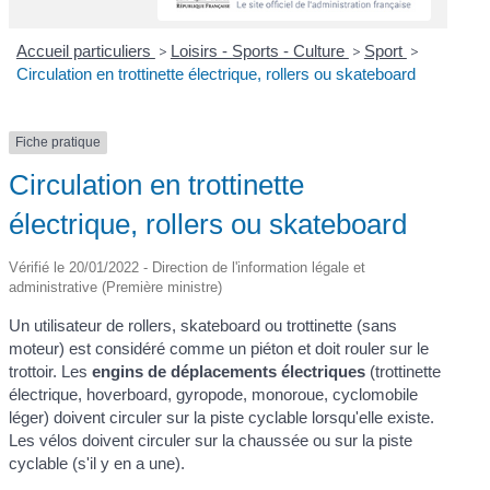
Accueil particuliers
>
Loisirs - Sports - Culture
>
Sport
>
Circulation en trottinette électrique, rollers ou skateboard
Fiche pratique
Circulation en trottinette
électrique, rollers ou skateboard
Vérifié le 20/01/2022 - Direction de l'information légale et
administrative (Première ministre)
Un utilisateur de rollers, skateboard ou trottinette (sans
moteur) est considéré comme un piéton et doit rouler sur le
trottoir. Les
engins de déplacements électriques
(trottinette
électrique, hoverboard, gyropode, monoroue, cyclomobile
léger) doivent circuler sur la piste cyclable lorsqu'elle existe.
Les vélos doivent circuler sur la chaussée ou sur la piste
cyclable (s'il y en a une).