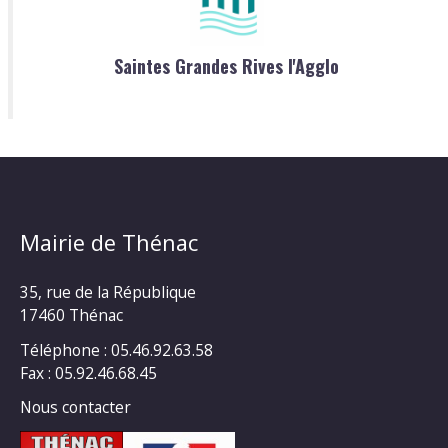
Saintes Grandes Rives l'Agglo
Mairie de Thénac
35, rue de la République
17460 Thénac
Téléphone : 05.46.92.63.58
Fax : 05.92.46.68.45
Nous contacter