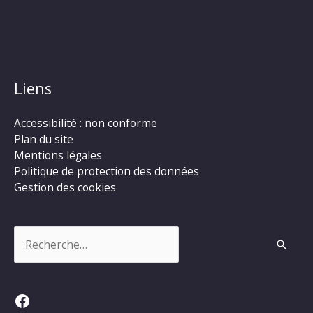
Liens
Accessibilité : non conforme
Plan du site
Mentions légales
Politique de protection des données
Gestion des cookies
Rechercher :
Facebook