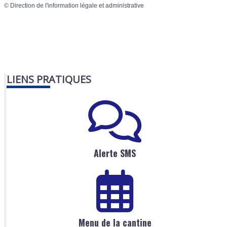
©
Direction de l'information légale et administrative
LIENS PRATIQUES
Alerte SMS
Menu de la cantine