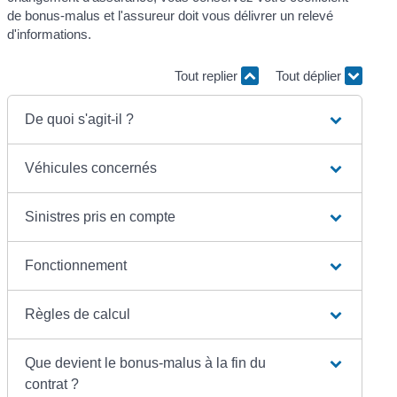
de bonus-malus et l'assureur doit vous délivrer un relevé
d'informations.
Tout replier
Tout déplier
De quoi s'agit-il ?
Véhicules concernés
Sinistres pris en compte
Fonctionnement
Règles de calcul
Que devient le bonus-malus à la fin du
contrat ?