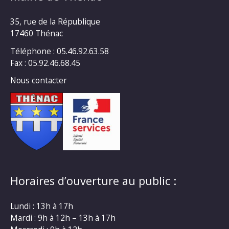
35, rue de la République
17460 Thénac
Téléphone : 05.46.92.63.58
Fax : 05.92.46.68.45
Nous contacter
Horaires d’ouverture au public :
Lundi : 13h à 17h
Mardi : 9h à 12h – 13h à 17h