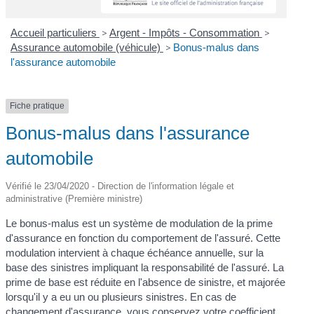
Accueil particuliers
>
Argent - Impôts - Consommation
>
Assurance automobile (véhicule)
>
Bonus-malus dans
l'assurance automobile
Fiche pratique
Bonus-malus dans l'assurance
automobile
Vérifié le 23/04/2020 - Direction de l'information légale et
administrative (Première ministre)
Le bonus-malus est un système de modulation de la prime
d'assurance en fonction du comportement de l'assuré. Cette
modulation intervient à chaque échéance annuelle, sur la
base des sinistres impliquant la responsabilité de l'assuré. La
prime de base est réduite en l'absence de sinistre, et majorée
lorsqu'il y a eu un ou plusieurs sinistres. En cas de
changement d'assurance, vous conservez votre coefficient