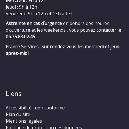
Mercredi : 9h à 12h
Jeudi : 9h à 12h
Vendredi : 9h à 12h et 13h à 17h
Astreinte en cas d’urgence
en dehors des heures
d’ouverture et les weekends , vous pouvez contacter le
06.75.83.02.45
France Services : sur rendez-vous les mercredi et jeudi
après-midi.
Liens
Accessibilité : non conforme
Plan du site
Mentions légales
Politique de protection des données