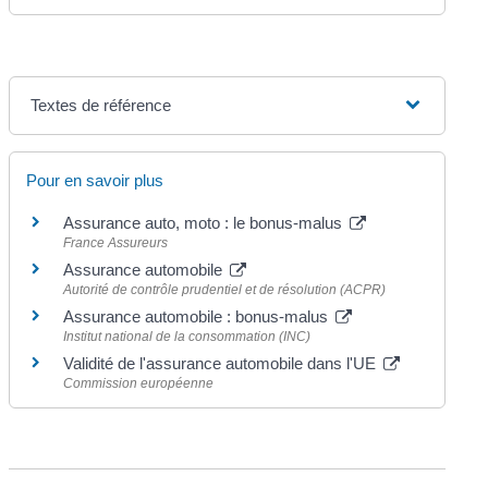
Textes de référence
Pour en savoir plus
Assurance auto, moto : le bonus-malus
France Assureurs
Assurance automobile
Autorité de contrôle prudentiel et de résolution (ACPR)
Assurance automobile : bonus-malus
Institut national de la consommation (INC)
Validité de l'assurance automobile dans l'UE
Commission européenne