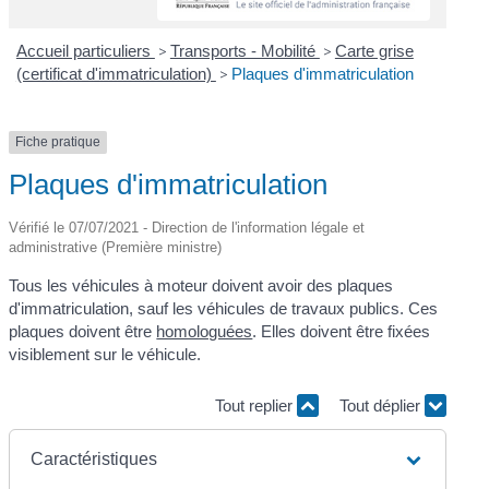
Accueil particuliers
>
Transports - Mobilité
>
Carte grise
(certificat d'immatriculation)
>
Plaques d'immatriculation
Fiche pratique
Plaques d'immatriculation
Vérifié le 07/07/2021 - Direction de l'information légale et
administrative (Première ministre)
Tous les véhicules à moteur doivent avoir des plaques
d'immatriculation, sauf les véhicules de travaux publics. Ces
plaques doivent être
homologuées
. Elles doivent être fixées
visiblement sur le véhicule.
Tout replier
Tout déplier
Caractéristiques