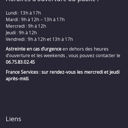
Lundi : 13h à 17h
Mardi : 9h à 12h – 13h à 17h
Mercredi : 9h à 12h
Jeudi : 9h à 12h
Vendredi : 9h à 12h et 13h à 17h
Astreinte en cas d’urgence
en dehors des heures
d’ouverture et les weekends , vous pouvez contacter le
06.75.83.02.45
France Services : sur rendez-vous les mercredi et jeudi
après-midi.
Liens