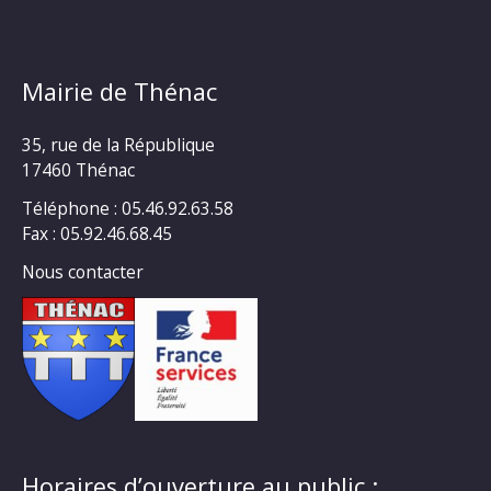
Mairie de Thénac
35, rue de la République
17460 Thénac
Téléphone : 05.46.92.63.58
Fax : 05.92.46.68.45
Nous contacter
Horaires d’ouverture au public :