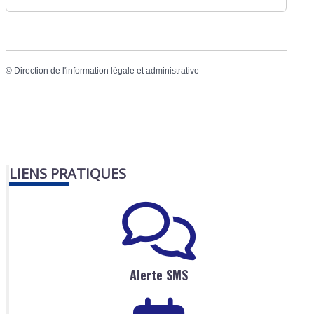
©
Direction de l'information légale et administrative
LIENS PRATIQUES
Alerte SMS