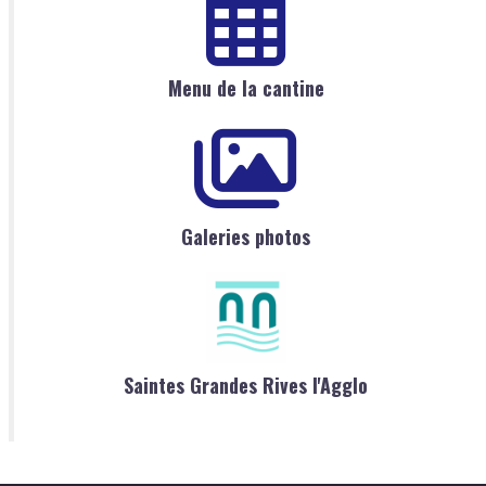
Menu de la cantine
Galeries photos
Saintes Grandes Rives l'Agglo