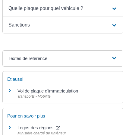
Quelle plaque pour quel véhicule ?
Sanctions
Textes de référence
Et aussi
Vol de plaque d'immatriculation
Transports - Mobilité
Pour en savoir plus
Logos des régions
Ministère chargé de l'intérieur