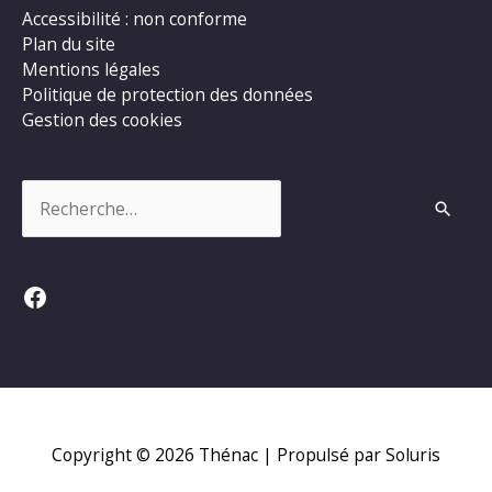
Accessibilité : non conforme
Plan du site
Mentions légales
Politique de protection des données
Gestion des cookies
Rechercher :
Facebook
Copyright © 2026
Thénac
| Propulsé par Soluris