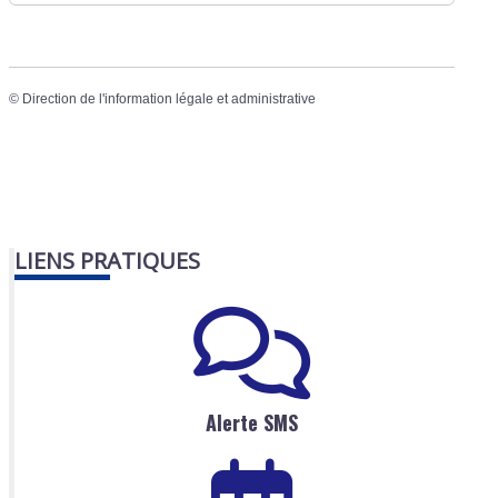
©
Direction de l'information légale et administrative
LIENS PRATIQUES
Alerte SMS