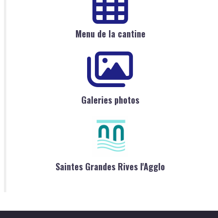
Menu de la cantine
Galeries photos
Saintes Grandes Rives l'Agglo