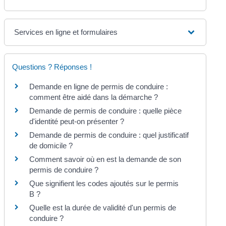
Services en ligne et formulaires
Questions ? Réponses !
Demande en ligne de permis de conduire :
comment être aidé dans la démarche ?
Demande de permis de conduire : quelle pièce
d'identité peut-on présenter ?
Demande de permis de conduire : quel justificatif
de domicile ?
Comment savoir où en est la demande de son
permis de conduire ?
Que signifient les codes ajoutés sur le permis
B ?
Quelle est la durée de validité d'un permis de
conduire ?