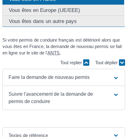
Vous êtes en Europe (UE/EEE)
Vous êtes dans un autre pays
Si votre permis de conduire français est détérioré alors que
vous êtes en France, la demande de nouveau permis se fait
en ligne sur le site de l'
ANTS
.
Tout replier
Tout déplier
Faire la demande de nouveau permis
Suivre l'avancement de la demande de
permis de conduire
Textes de référence