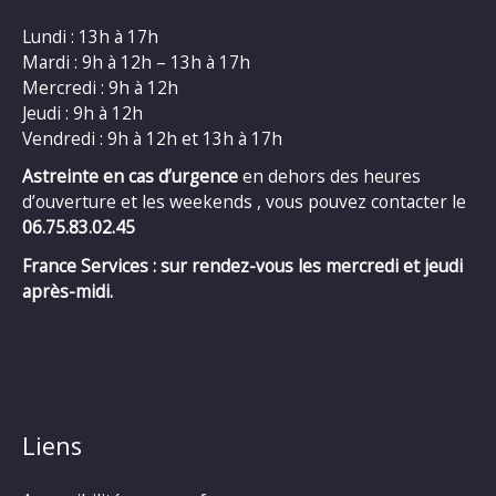
Lundi : 13h à 17h
Mardi : 9h à 12h – 13h à 17h
Mercredi : 9h à 12h
Jeudi : 9h à 12h
Vendredi : 9h à 12h et 13h à 17h
Astreinte en cas d’urgence
en dehors des heures
d’ouverture et les weekends , vous pouvez contacter le
06.75.83.02.45
France Services : sur rendez-vous les mercredi et jeudi
après-midi.
Liens