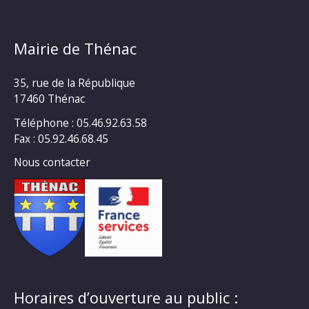
Mairie de Thénac
35, rue de la République
17460 Thénac
Téléphone : 05.46.92.63.58
Fax : 05.92.46.68.45
Nous contacter
Horaires d’ouverture au public :