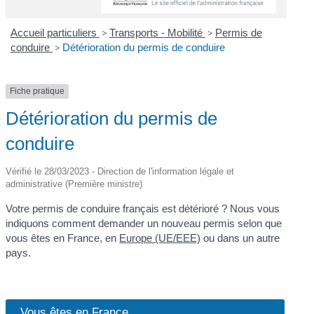
Accueil particuliers
>
Transports - Mobilité
>
Permis de
conduire
>
Détérioration du permis de conduire
Fiche pratique
Détérioration du permis de
conduire
Vérifié le 28/03/2023 - Direction de l'information légale et
administrative (Première ministre)
Votre permis de conduire français est détérioré ? Nous vous
indiquons comment demander un nouveau permis selon que
vous êtes en France, en
Europe (UE/EEE)
ou dans un autre
pays.
Vous êtes en France