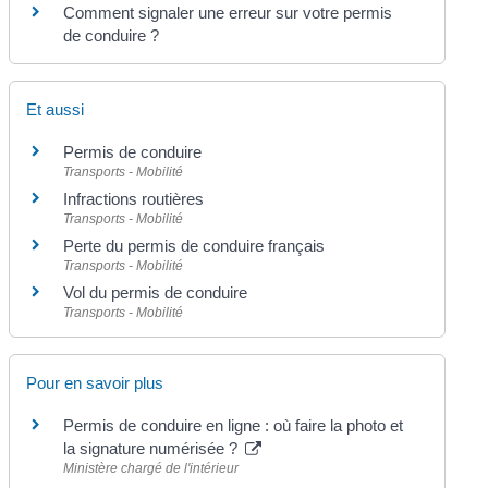
Comment signaler une erreur sur votre permis
de conduire ?
Et aussi
Permis de conduire
Transports - Mobilité
Infractions routières
Transports - Mobilité
Perte du permis de conduire français
Transports - Mobilité
Vol du permis de conduire
Transports - Mobilité
Pour en savoir plus
Permis de conduire en ligne : où faire la photo et
la signature numérisée ?
Ministère chargé de l'intérieur