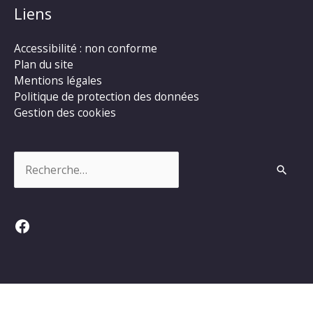
Liens
Accessibilité : non conforme
Plan du site
Mentions légales
Politique de protection des données
Gestion des cookies
Rechercher :
Facebook