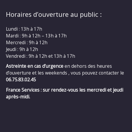
Horaires d’ouverture au public :
Lundi : 13h à 17h
Mardi : 9h à 12h – 13h à 17h
Mercredi : 9h à 12h
Jeudi : 9h à 12h
Vendredi : 9h à 12h et 13h à 17h
Astreinte en cas d’urgence
en dehors des heures
d’ouverture et les weekends , vous pouvez contacter le
06.75.83.02.45
France Services : sur rendez-vous les mercredi et jeudi
après-midi.