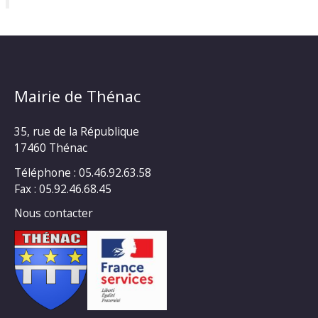
Mairie de Thénac
35, rue de la République
17460 Thénac
Téléphone : 05.46.92.63.58
Fax : 05.92.46.68.45
Nous contacter