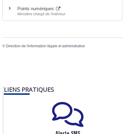
Points numériques
Ministère chargé de l'intérieur
©
Direction de l'information légale et administrative
LIENS PRATIQUES
Alerte SMS