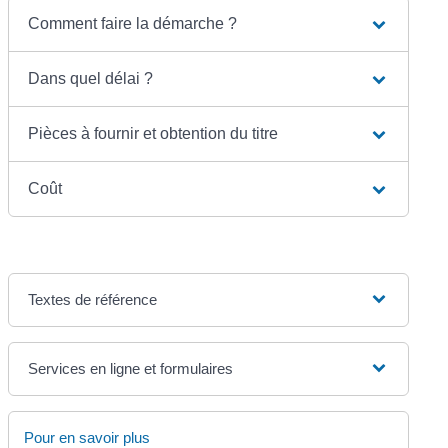
Comment faire la démarche ?
Dans quel délai ?
Pièces à fournir et obtention du titre
Coût
Textes de référence
Services en ligne et formulaires
Pour en savoir plus