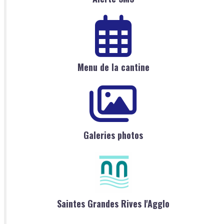
Menu de la cantine
Galeries photos
Saintes Grandes Rives l'Agglo