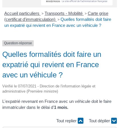
Accueil particuliers
>
Transports - Mobilité
>
Carte grise
(certificat d'immatriculation)
>
Quelles formalités doit faire
un expatrié qui revient en France avec un véhicule ?
Question-réponse
Quelles formalités doit faire un
expatrié qui revient en France
avec un véhicule ?
Vérifié le 07/07/2021 - Direction de l'information légale et
administrative (Première ministre)
L'expatrié revenant en France avec un véhicule doit le faire
immatriculer dans le délai d'
1 mois.
Tout replier
Tout déplier