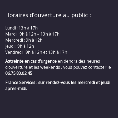
Horaires d’ouverture au public :
Lundi : 13h à 17h
Mardi : 9h à 12h – 13h à 17h
Mercredi : 9h à 12h
Jeudi : 9h à 12h
Vendredi : 9h à 12h et 13h à 17h
Astreinte en cas d’urgence
en dehors des heures
d’ouverture et les weekends , vous pouvez contacter le
06.75.83.02.45
France Services : sur rendez-vous les mercredi et jeudi
après-midi.