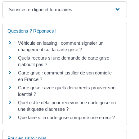
Services en ligne et formulaires
Questions ? Réponses !
Véhicule en leasing : comment signaler un
changement sur la carte grise ?
Quels recours si une demande de carte grise
n'aboutit pas ?
Carte grise : comment justifier de son domicile
en France ?
Carte grise : avec quels documents prouver son
identité ?
Quel est le délai pour recevoir une carte grise ou
une étiquette d'adresse ?
Que faire si la carte grise comporte une erreur ?
Pour en savoir plus