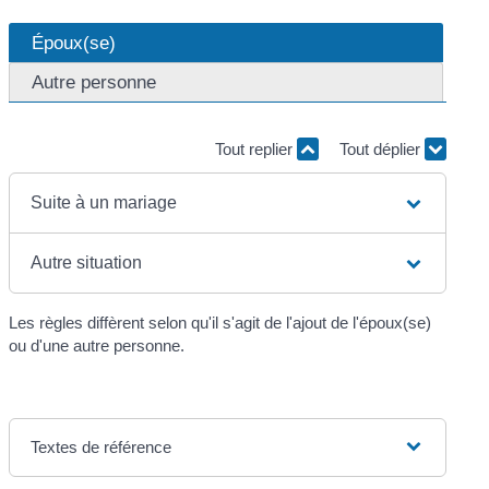
Époux(se)
Autre personne
Tout replier
Tout déplier
Suite à un mariage
Autre situation
Les règles diffèrent selon qu'il s'agit de l'ajout de l'époux(se)
ou d'une autre personne.
Textes de référence