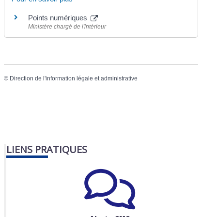
Points numériques
Ministère chargé de l'intérieur
©
Direction de l'information légale et administrative
LIENS PRATIQUES