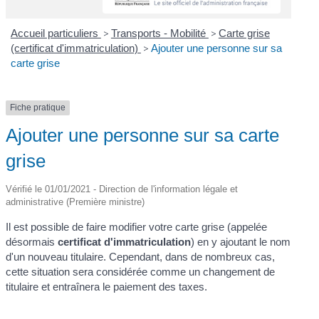
Accueil particuliers
>
Transports - Mobilité
>
Carte grise
(certificat d'immatriculation)
>
Ajouter une personne sur sa
carte grise
Fiche pratique
Ajouter une personne sur sa carte
grise
Vérifié le 01/01/2021 - Direction de l'information légale et
administrative (Première ministre)
Il est possible de faire modifier votre carte grise (appelée
désormais
certificat d'immatriculation
) en y ajoutant le nom
d'un nouveau titulaire. Cependant, dans de nombreux cas,
cette situation sera considérée comme un changement de
titulaire et entraînera le paiement des taxes.