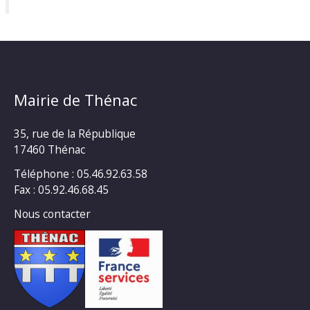
Mairie de Thénac
35, rue de la République
17460 Thénac
Téléphone : 05.46.92.63.58
Fax : 05.92.46.68.45
Nous contacter