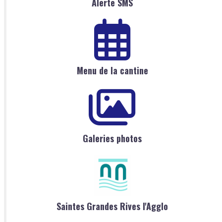
Alerte SMS
Menu de la cantine
Galeries photos
Saintes Grandes Rives l'Agglo