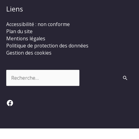
Liens
Accessibilité : non conforme
Plan du site
Mentions légales
Politique de protection des données
Gestion des cookies
Rechercher :
Facebook