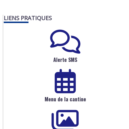
LIENS PRATIQUES
Alerte SMS
Menu de la cantine