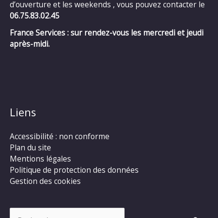
d’ouverture et les weekends , vous pouvez contacter le
06.75.83.02.45
France Services : sur rendez-vous les mercredi et jeudi
après-midi.
Liens
Accessibilité : non conforme
Plan du site
Mentions légales
Politique de protection des données
Gestion des cookies
Rechercher :