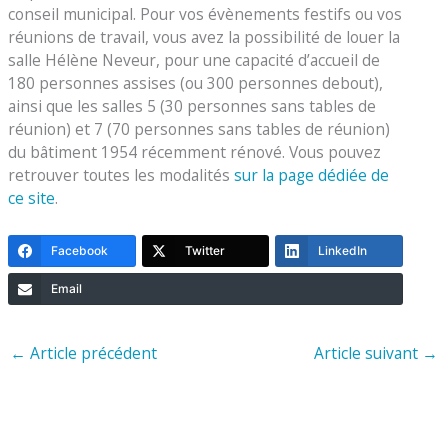
conseil municipal. Pour vos évènements festifs ou vos
réunions de travail, vous avez la possibilité de louer la
salle Hélène Neveur, pour une capacité d’accueil de
180 personnes assises (ou 300 personnes debout),
ainsi que les salles 5 (30 personnes sans tables de
réunion) et 7 (70 personnes sans tables de réunion)
du bâtiment 1954 récemment rénové. Vous pouvez
retrouver toutes les modalités
sur la page dédiée de
ce site
.
Facebook
Twitter
LinkedIn
Email
←
Article précédent
Article suivant
→