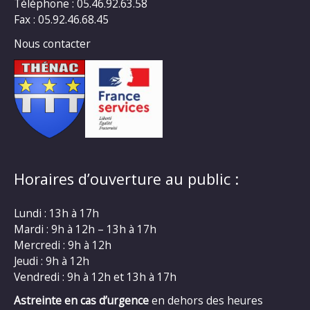
Téléphone : 05.46.92.63.58
Fax : 05.92.46.68.45
Nous contacter
Horaires d’ouverture au public :
Lundi : 13h à 17h
Mardi : 9h à 12h – 13h à 17h
Mercredi : 9h à 12h
Jeudi : 9h à 12h
Vendredi : 9h à 12h et 13h à 17h
Astreinte en cas d’urgence
en dehors des heures