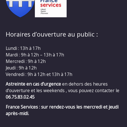
Horaires d’ouverture au public :
Lundi : 13h à 17h
Mardi : 9h à 12h – 13h à 17h
Mercredi : 9h à 12h
Jeudi : 9h à 12h
Vendredi : 9h à 12h et 13h à 17h
Astreinte en cas d’urgence
en dehors des heures
d’ouverture et les weekends , vous pouvez contacter le
06.75.83.02.45
France Services : sur rendez-vous les mercredi et jeudi
après-midi.