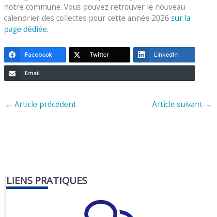
notre commune. Vous pouvez retrouver le nouveau
calendrier des collectes pour cette année 2026
sur la
page dédiée
.
Facebook
Twitter
LinkedIn
Email
←
Article précédent
Article suivant
→
LIENS PRATIQUES