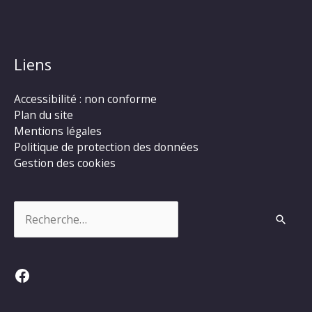
Liens
Accessibilité : non conforme
Plan du site
Mentions légales
Politique de protection des données
Gestion des cookies
Rechercher :
Facebook