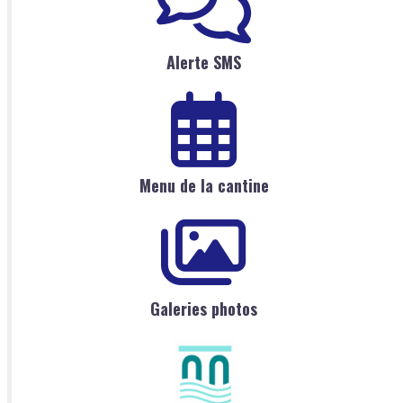
Alerte SMS
Menu de la cantine
Galeries photos