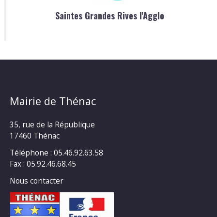
Saintes Grandes Rives l'Agglo
Mairie de Thénac
35, rue de la République
17460 Thénac
Téléphone : 05.46.92.63.58
Fax : 05.92.46.68.45
Nous contacter