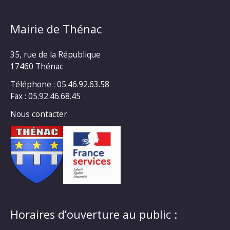
Mairie de Thénac
35, rue de la République
17460 Thénac
Téléphone : 05.46.92.63.58
Fax : 05.92.46.68.45
Nous contacter
Horaires d’ouverture au public :