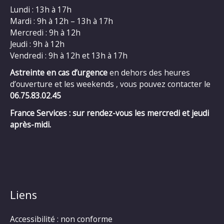
Lundi : 13h à 17h
Mardi : 9h à 12h – 13h à 17h
Mercredi : 9h à 12h
Jeudi : 9h à 12h
Vendredi : 9h à 12h et 13h à 17h
Astreinte en cas d’urgence
en dehors des heures
d’ouverture et les weekends , vous pouvez contacter le
06.75.83.02.45
France Services : sur rendez-vous les mercredi et jeudi
après-midi.
Liens
Accessibilité : non conforme