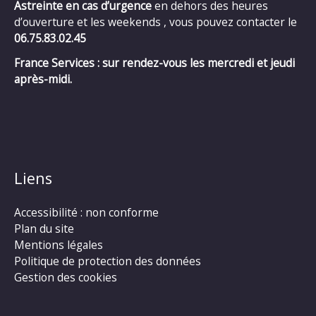
Astreinte en cas d’urgence
en dehors des heures
d’ouverture et les weekends , vous pouvez contacter le
06.75.83.02.45
France Services : sur rendez-vous les mercredi et jeudi
après-midi.
Liens
Accessibilité : non conforme
Plan du site
Mentions légales
Politique de protection des données
Gestion des cookies