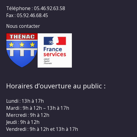
Téléphone : 05.46.92.63.58
Fax : 05.92.46.68.45
Nous contacter
Horaires d’ouverture au public :
Lundi : 13h à 17h
Mardi : 9h à 12h – 13h à 17h
Mercredi : 9h à 12h
Jeudi : 9h à 12h
Vendredi : 9h à 12h et 13h à 17h