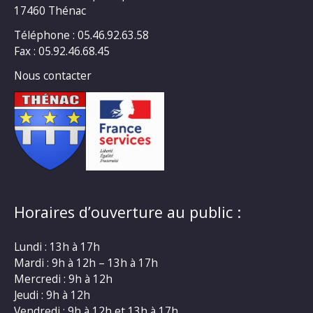
17460 Thénac
Téléphone : 05.46.92.63.58
Fax : 05.92.46.68.45
Nous contacter
Horaires d’ouverture au public :
Lundi : 13h à 17h
Mardi : 9h à 12h – 13h à 17h
Mercredi : 9h à 12h
Jeudi : 9h à 12h
Vendredi : 9h à 12h et 13h à 17h