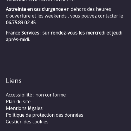
Astreinte en cas d’urgence
en dehors des heures
d’ouverture et les weekends , vous pouvez contacter le
06.75.83.02.45
France Services : sur rendez-vous les mercredi et jeudi
après-midi.
Liens
Accessibilité : non conforme
Plan du site
Mentions légales
Politique de protection des données
Gestion des cookies