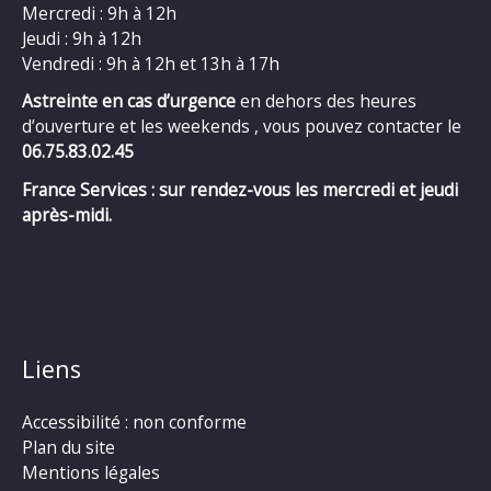
Mercredi : 9h à 12h
Jeudi : 9h à 12h
Vendredi : 9h à 12h et 13h à 17h
Astreinte en cas d’urgence
en dehors des heures
d’ouverture et les weekends , vous pouvez contacter le
06.75.83.02.45
France Services : sur rendez-vous les mercredi et jeudi
après-midi.
Liens
Accessibilité : non conforme
Plan du site
Mentions légales