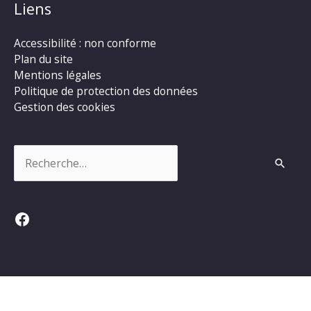
Liens
Accessibilité : non conforme
Plan du site
Mentions légales
Politique de protection des données
Gestion des cookies
Rechercher :
Facebook