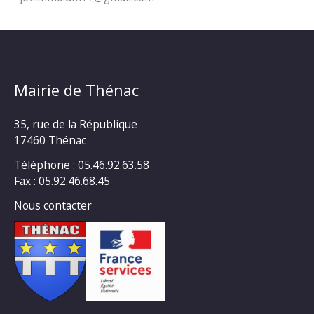
Mairie de Thénac
35, rue de la République
17460 Thénac
Téléphone : 05.46.92.63.58
Fax : 05.92.46.68.45
Nous contacter