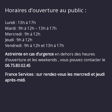
Horaires d’ouverture au public :
Lundi : 13h à 17h
Mardi : 9h à 12h – 13h à 17h
Mercredi : 9h à 12h
Jeudi : 9h à 12h
Vendredi : 9h à 12h et 13h à 17h
Astreinte en cas d’urgence
en dehors des heures
d’ouverture et les weekends , vous pouvez contacter le
06.75.83.02.45
France Services : sur rendez-vous les mercredi et jeudi
après-midi.