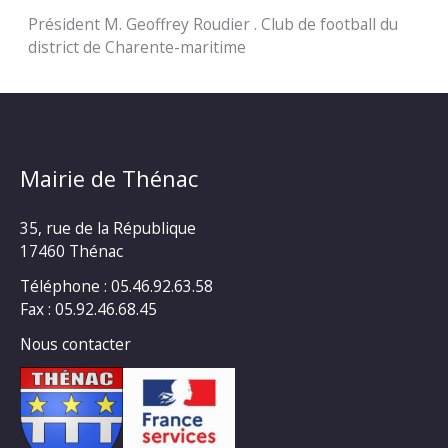
Président M. Geoffrey Roudier . Club de football du
district de Charente-maritime
Mairie de Thénac
35, rue de la République
17460 Thénac
Téléphone : 05.46.92.63.58
Fax : 05.92.46.68.45
Nous contacter