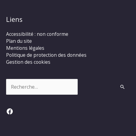
Liens
Accessibilité : non conforme
Plan du site
Mentions légales
Politique de protection des données
Gestion des cookies
Rechercher :
Facebook