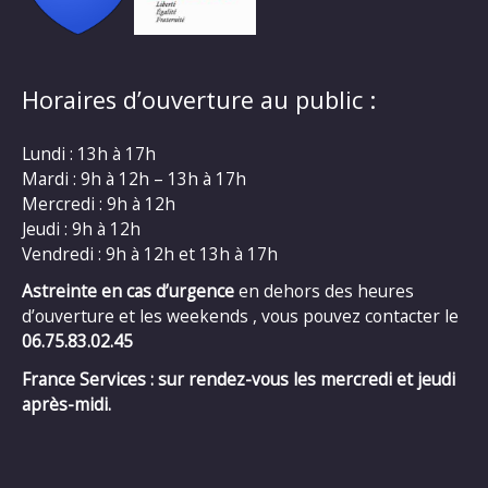
Horaires d’ouverture au public :
Lundi : 13h à 17h
Mardi : 9h à 12h – 13h à 17h
Mercredi : 9h à 12h
Jeudi : 9h à 12h
Vendredi : 9h à 12h et 13h à 17h
Astreinte en cas d’urgence
en dehors des heures
d’ouverture et les weekends , vous pouvez contacter le
06.75.83.02.45
France Services : sur rendez-vous les mercredi et jeudi
après-midi.