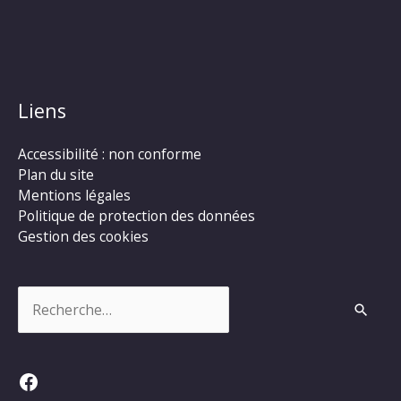
Liens
Accessibilité : non conforme
Plan du site
Mentions légales
Politique de protection des données
Gestion des cookies
Rechercher :
Facebook