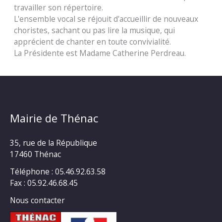
travailler son répertoire.
L'ensemble vocal se réjouit d'accueillir de nouveaux
choristes, sachant ou pas lire la musique, qui
apprécient de chanter en toute convivialité.
La Présidente est Madame Catherine Perdreau.
Mairie de Thénac
35, rue de la République
17460 Thénac
Téléphone : 05.46.92.63.58
Fax : 05.92.46.68.45
Nous contacter