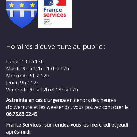
Horaires d’ouverture au public :
Lundi : 13h à 17h
Mardi : 9h à 12h – 13h à 17h
Mercredi : 9h à 12h
Jeudi : 9h à 12h
Vendredi : 9h à 12h et 13h à 17h
Astreinte en cas d’urgence
en dehors des heures
d’ouverture et les weekends , vous pouvez contacter le
06.75.83.02.45
France Services : sur rendez-vous les mercredi et jeudi
après-midi.