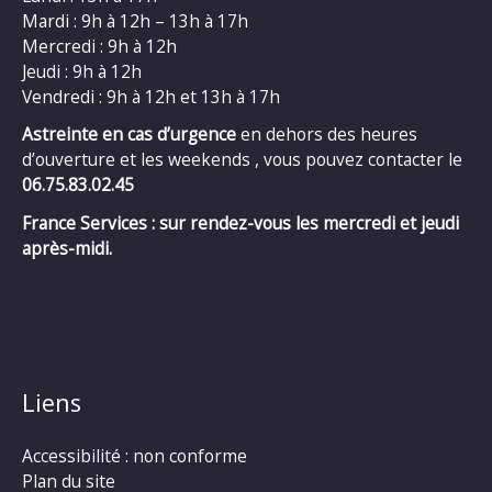
Mardi : 9h à 12h – 13h à 17h
Mercredi : 9h à 12h
Jeudi : 9h à 12h
Vendredi : 9h à 12h et 13h à 17h
Astreinte en cas d’urgence
en dehors des heures
d’ouverture et les weekends , vous pouvez contacter le
06.75.83.02.45
France Services : sur rendez-vous les mercredi et jeudi
après-midi.
Liens
Accessibilité : non conforme
Plan du site