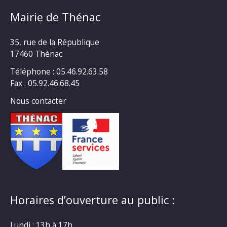
Mairie de Thénac
35, rue de la République
17460 Thénac
Téléphone : 05.46.92.63.58
Fax : 05.92.46.68.45
Nous contacter
Horaires d’ouverture au public :
Lundi : 13h à 17h