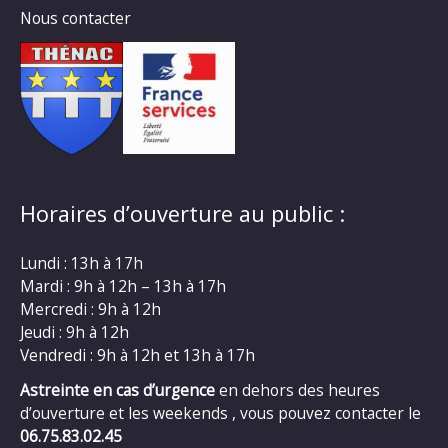
Nous contacter
Horaires d’ouverture au public :
Lundi : 13h à 17h
Mardi : 9h à 12h – 13h à 17h
Mercredi : 9h à 12h
Jeudi : 9h à 12h
Vendredi : 9h à 12h et 13h à 17h
Astreinte en cas d’urgence
en dehors des heures
d’ouverture et les weekends , vous pouvez contacter le
06.75.83.02.45