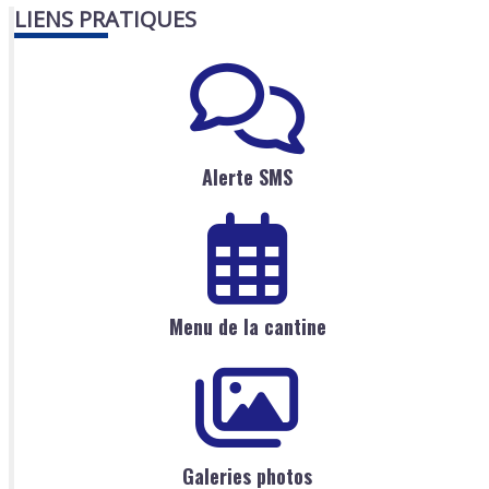
LIENS PRATIQUES
Alerte SMS
Menu de la cantine
Galeries photos