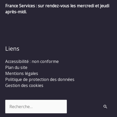
France Services : sur rendez-vous les mercredi et jeudi
après-midi.
Liens
Accessibilité : non conforme
Plan du site
Mentions légales
Politique de protection des données
Gestion des cookies
Rechercher :