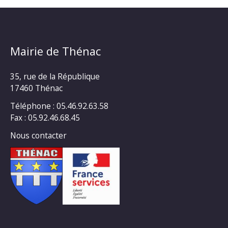
Mairie de Thénac
35, rue de la République
17460 Thénac
Téléphone : 05.46.92.63.58
Fax : 05.92.46.68.45
Nous contacter