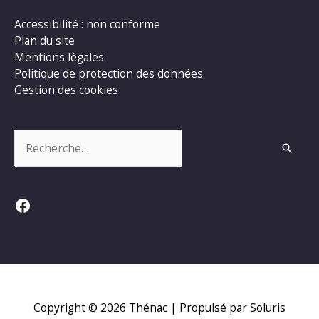
Accessibilité : non conforme
Plan du site
Mentions légales
Politique de protection des données
Gestion des cookies
Rechercher :
Facebook
Copyright © 2026
Thénac
| Propulsé par Soluris