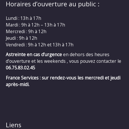
Horaires d’ouverture au public :
Lundi : 13h à 17h
Mardi : 9h à 12h – 13h à 17h
Mercredi : 9h à 12h
Jeudi : 9h à 12h
Vendredi : 9h à 12h et 13h à 17h
Astreinte en cas d’urgence
en dehors des heures
d’ouverture et les weekends , vous pouvez contacter le
06.75.83.02.45
France Services : sur rendez-vous les mercredi et jeudi
après-midi.
Liens