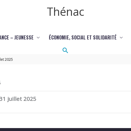
Thénac
ANCE – JEUNESSE
ÉCONOMIE, SOCIAL ET SOLIDARITÉ
Rechercher
let 2025
5
31 juillet 2025