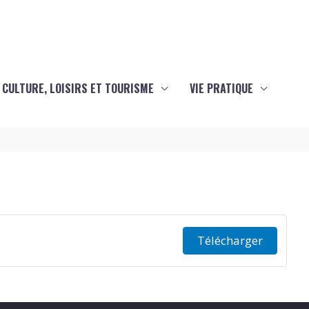
CULTURE, LOISIRS ET TOURISME
VIE PRATIQUE
Télécharger